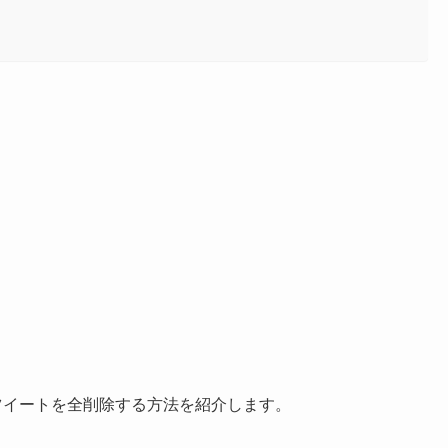
過去のツイートを全削除する方法を紹介します。