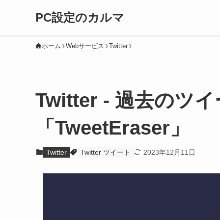
PC設定のカルマ
ホーム
Webサービス
Twitter
Twitter - 過去
「TweetEraser」
Twitter
Twitter ツイート
2023年12月11日