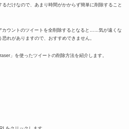
するだけなので、あまり時間がかからず簡単に削除すること
erアカウントのツイートを全削除するとなると……気が遠くな
う恐れがありますので、おすすめできません。
Eraser」を使ったツイートの削除方法を紹介します。
RLをクリックします。