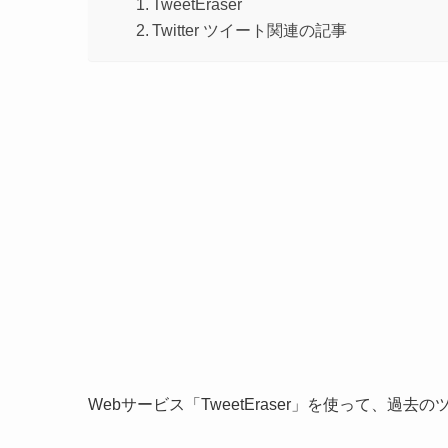
TweetEraser
Twitter ツイート関連の記事
Webサービス「TweetEraser」を使って、