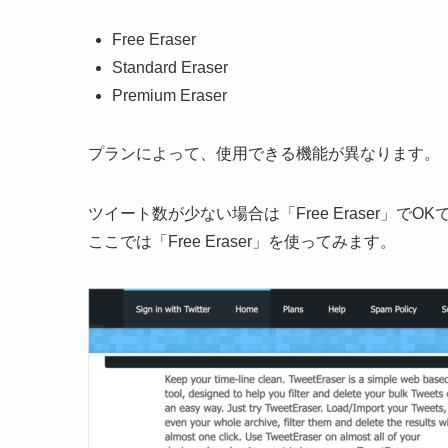
Free Eraser
Standard Eraser
Premium Eraser
プランによって、使用できる機能が異なります。
ツイート数が少ない場合は「Free Eraser」でOK
ここでは「Free Eraser」を使ってみます。