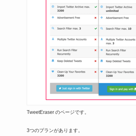
TweetEraser のページです。
3つのプランがあります。