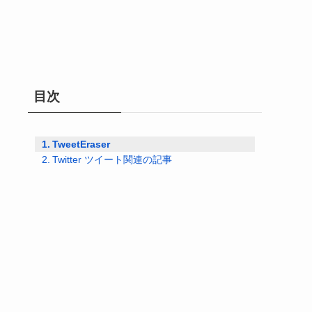
目次
TweetEraser
Twitter ツイート関連の記事