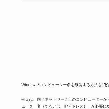
Windows8コンピューター名を確認する方法を紹
例えば、同じネットワーク上のコンピューターから
ューター名（あるいは、IPアドレス）」が必要に