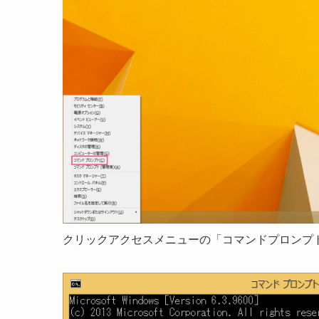
クリックアクセスメニューの「コマンドプロンプ