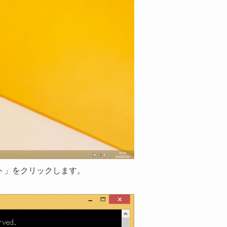
ト」をクリックします。