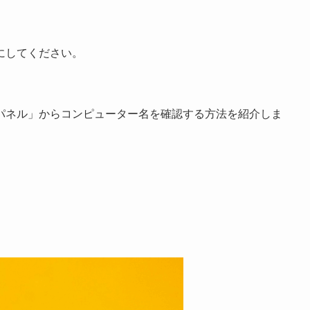
にしてください。
パネル」からコンピューター名を確認する方法を紹介しま