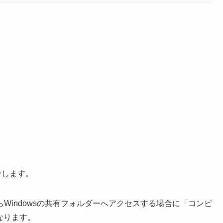
介します。
Windowsの共有フォルダーへアクセスする場合に「コンピ
なります。