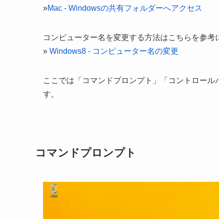
»
Mac - Windowsの共有フォルダーへアクセス
コンピューター名を変更する方法はこちらを参考
»
Windows8 - コンピューター名の変更
ここでは「コマンドプロンプト」「コントロール
す。
コマンドプロンプト