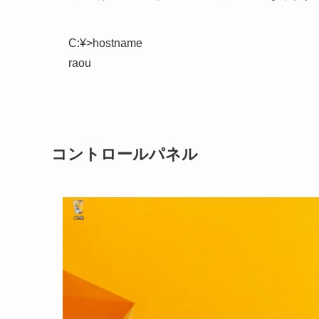
C:¥>hostname

コントロールパネル