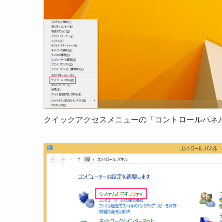
クイックアクセスメニューの「コントロールパネ