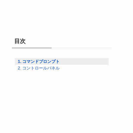
目次
コマンドプロンプト
コントロールパネル