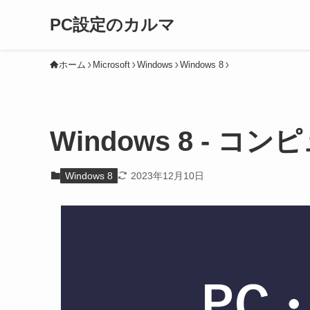
PC設定のカルマ
ホーム
Microsoft
Windows
Windows 8
Windows 8 - 
Windows 8
2023年12月10日