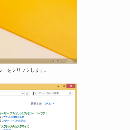
ル」をクリックします。