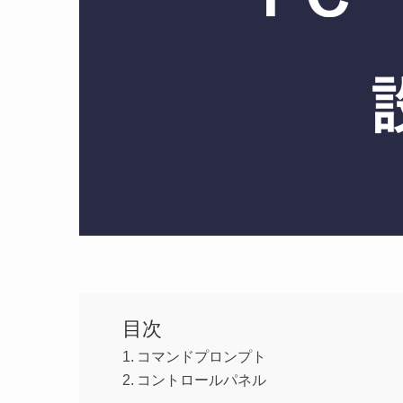
目次
コマンドプロンプト
コントロールパネル