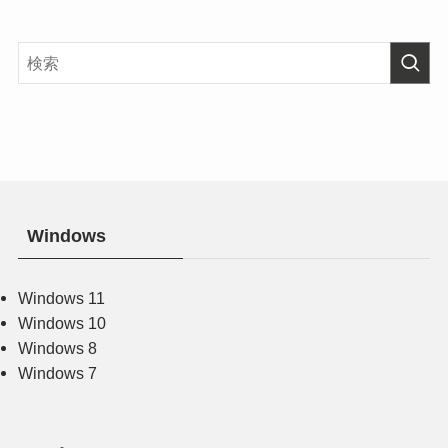
Windows
Windows 11
Windows 10
Windows 8
Windows 7