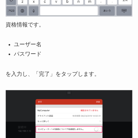
資格情報です。
ユーザー名
パスワード
を入力し、「完了」をタップします。