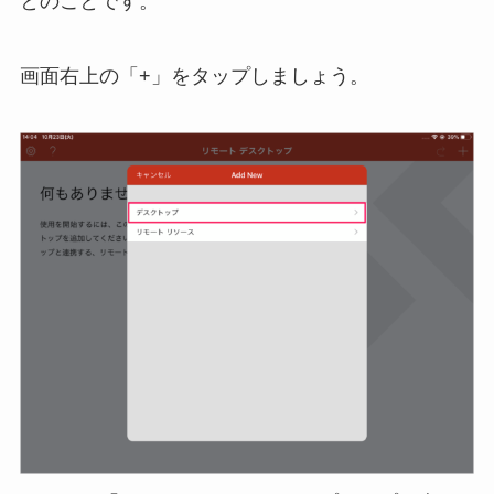
とのことです。
画面右上の「+」をタップしましょう。