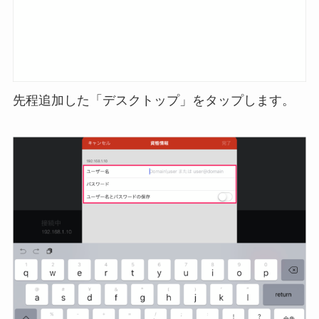
先程追加した「デスクトップ」をタップします。