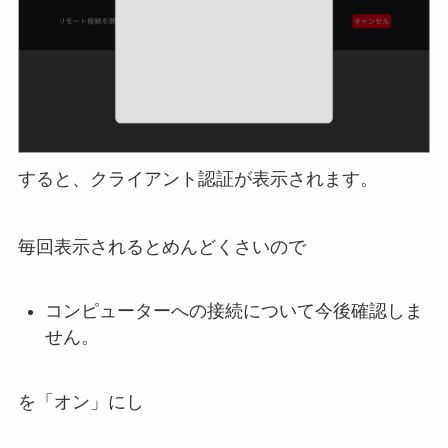
すると、クライアント認証が表示されます。
毎回表示されるとめんどくさいので
コンピューターへの接続について今後確認しま
せん。
を「オン」にし