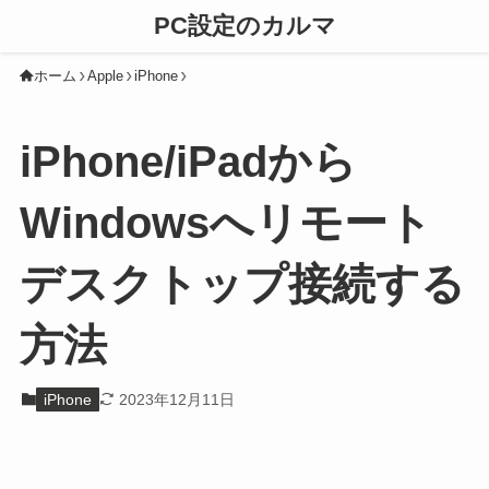
PC設定のカルマ
ホーム
Apple
iPhone
iPhone/iPadから
Windowsへリモート
デスクトップ接続する
方法
iPhone
2023年12月11日