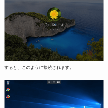
すると、このように接続されます。