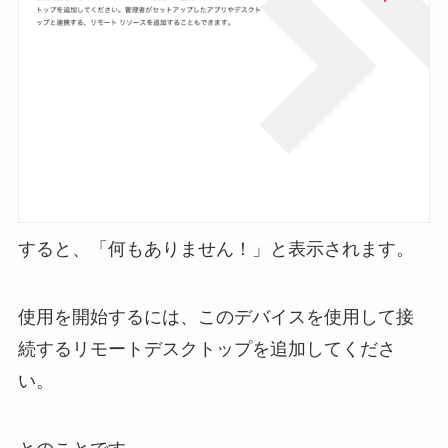
すると、「何もありません！」と表示されます。
使用を開始するには、このデバイスを使用して接
続するリモートデスクトップを追加してくださ
い。