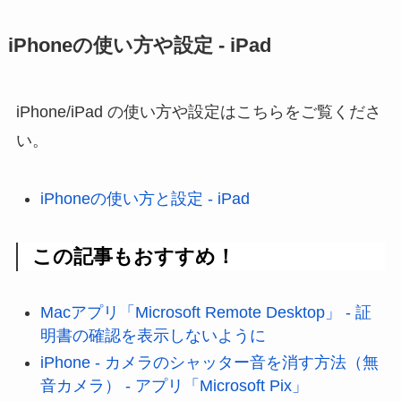
iPhoneの使い方や設定 - iPad
iPhone/iPad の使い方や設定はこちらをご覧くださ
い。
iPhoneの使い方と設定 - iPad
この記事もおすすめ！
Macアプリ「Microsoft Remote Desktop」 - 証
明書の確認を表示しないように
iPhone - カメラのシャッター音を消す方法（無
音カメラ） - アプリ「Microsoft Pix」