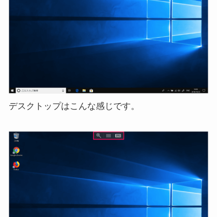
デスクトップはこんな感じです。