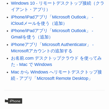
Windows 10 - リモートデスクトップ接続（クラ
イアント・アプリ）
iPhone/iPadアプリ「Microsoft Outlook」 -
iCloudメールを使う（追加）
iPhone/iPadアプリ「Microsoft Outlook」 -
Gmailを使う（追加）
iPhoneアプリ「Microsoft Authenticator」 -
Microsoftアカウントの追加する
お名前.com デスクトップクラウド を使ってみ
た - Mac で Windows
Mac から Windows へリモートデスクトップ接
続 - アプリ「Microsoft Remote Desktop」
iPhone