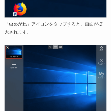
「虫めがね」アイコンをタップすると、画面が拡
大されます。