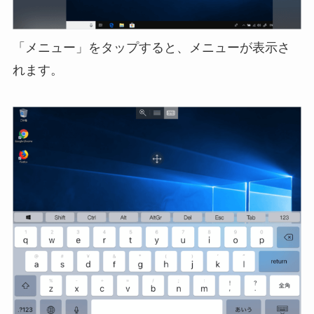
「メニュー」をタップすると、メニューが表示さ
れます。