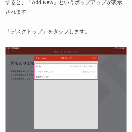
すると、「Add New」というポップアップが表示
されます。
「デスクトップ」をタップします。