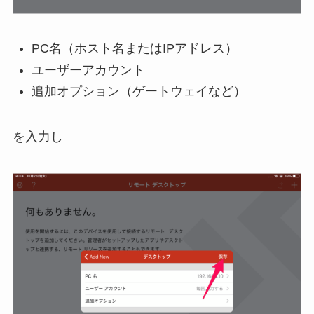
PC名（ホスト名またはIPアドレス）
ユーザーアカウント
追加オプション（ゲートウェイなど）
を入力し