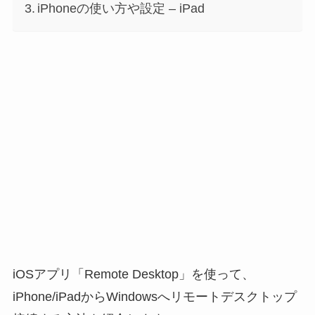
iPhoneの使い方や設定 – iPad
iOSアプリ「Remote Desktop」を使って、
iPhone/iPadからWindowsへリモートデスクトップ