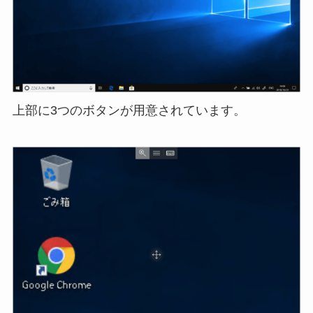
上部に3つのボタンが用意されています。