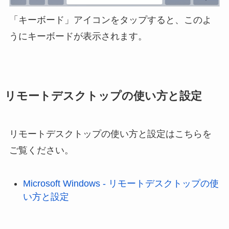
「キーボード」アイコンをタップすると、このよ
うにキーボードが表示されます。
リモートデスクトップの使い方と設定
リモートデスクトップの使い方と設定はこちらを
ご覧ください。
Microsoft Windows - リモートデスクトップの使
い方と設定