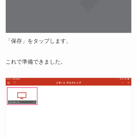
「保存」をタップします。
これで準備できました。