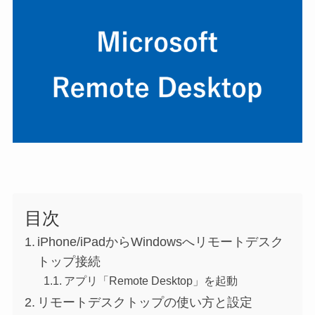
目次
iPhone/iPadからWindowsへリモートデスク
トップ接続
アプリ「Remote Desktop」を起動
リモートデスクトップの使い方と設定