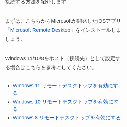
接続する方法を紹介します。
まずは、こちらからMicrosoftが開発したiOSアプリ
「
Microsoft Remote Desktop
」をインストールしま
しょう。
Windows 11/10/8をホスト（接続先）として設定す
る場合はこちらを参考にしてください。
Windows 11 リモートデスクトップを有効にす
る
Windows 10 リモートデスクトップを有効にす
る
Windows 8 リモートデスクトップを有効にする