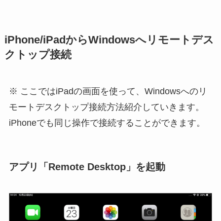
iPhone/iPadからWindowsへリモートデス
クトップ接続
※ ここではiPadの画面を使って、Windowsへのリ
モートデスクトップ接続方法紹介していきます。
iPhoneでも同じ操作で接続することができます。
アプリ「Remote Desktop」を起動