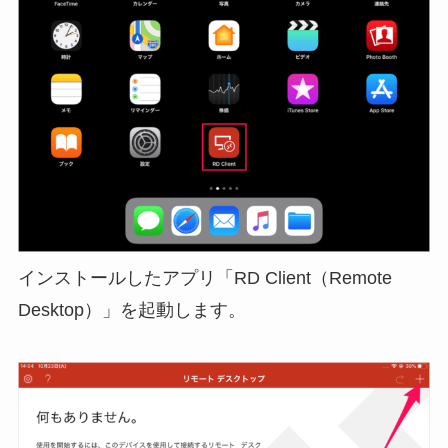
インストールしたアプリ「RD Client（Remote
Desktop）」を起動します。