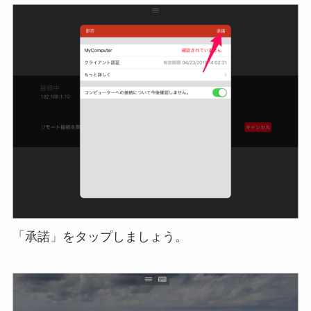
「承諾」をタップしましょう。