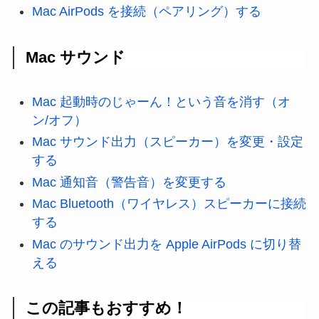
Mac AirPods を接続（ペアリング）する
Mac サウンド
Mac 起動時のじゃーん！という音を消す（オ
ン/オフ）
Mac サウンド出力（スピーカー）を変更・設定
する
Mac 通知音（警告音）を変更する
Mac Bluetooth（ワイヤレス）スピーカーに接続
する
Mac のサウンド出力を Apple AirPods に切り替
える
この記事もおすすめ！