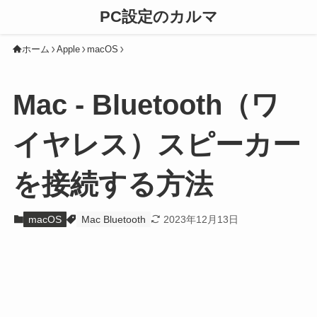
PC設定のカルマ
ホーム
Apple
macOS
Mac - Bluetooth（ワ
イヤレス）スピーカー
を接続する方法
macOS
Mac Bluetooth
2023年12月13日