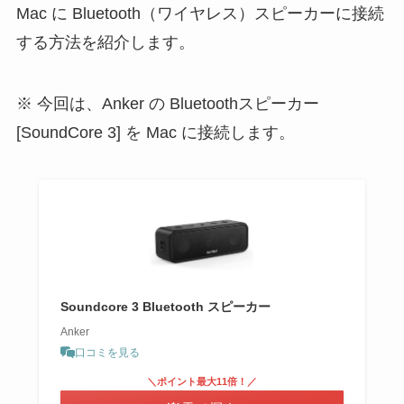
Mac に Bluetooth（ワイヤレス）スピーカーに接続
する方法を紹介します。
今回は、Anker の Bluetoothスピーカー
[SoundCore 3] を Mac に接続します。
Soundcore 3 Bluetooth スピーカー
Anker
口コミを見る
＼ポイント最大11倍！／