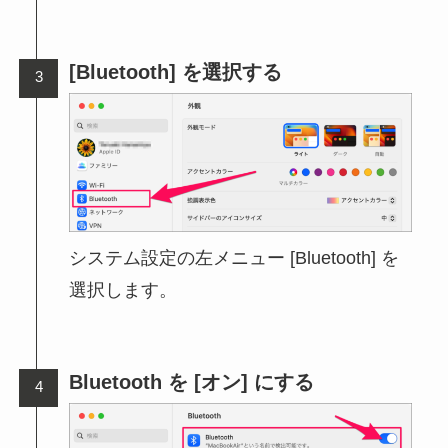
[Bluetooth] を選択する
システム設定の左メニュー [Bluetooth] を
選択します。
Bluetooth を [オン] にする