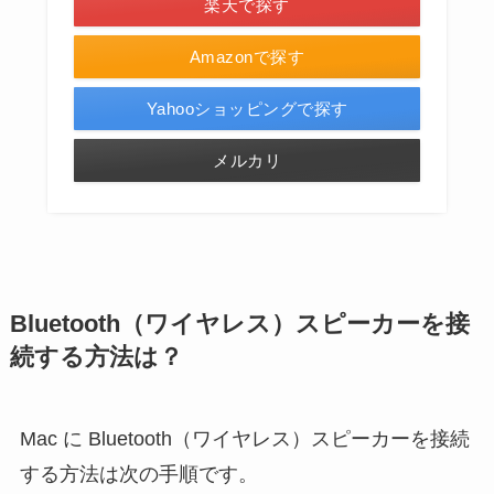
楽天で探す
Amazonで探す
Yahooショッピングで探す
メルカリ
Bluetooth（ワイヤレス）スピーカーを接
続する方法は？
Mac に Bluetooth（ワイヤレス）スピーカーを接続
する方法は次の手順です。