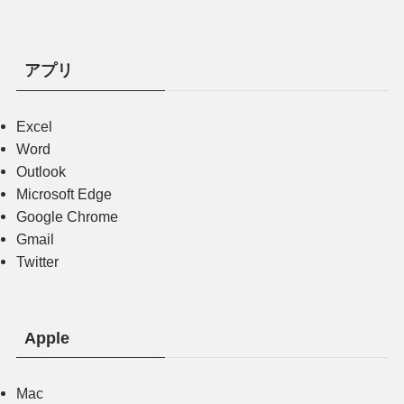
アプリ
Excel
Word
Outlook
Microsoft Edge
Google Chrome
Gmail
Twitter
Apple
Mac