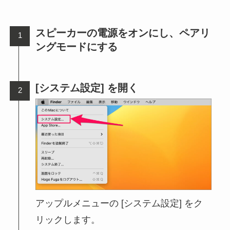
スピーカーの電源をオンにし、ペアリ
ングモードにする
[システム設定] を開く
アップルメニューの [システム設定] をク
リックします。