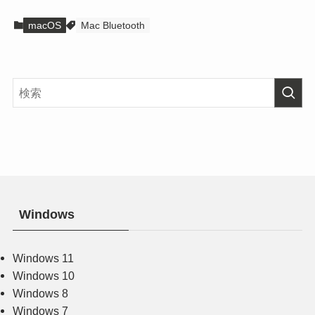
macOS
Mac Bluetooth
Windows
Windows 11
Windows 10
Windows 8
Windows 7