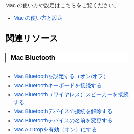
Mac の使い方や設定はこちらをご覧ください。
Mac の使い方と設定
関連リソース
Mac Bluetooth
Mac Bluetoothを設定する（オン/オフ）
Mac Bluetoothキーボードを接続する
Mac Bluetooth（ワイヤレス）スピーカーを接続
する
Mac Bluetoothデバイスの接続を解除する
Mac Bluetoothデバイスの名前を変更する
Mac AirDropを有効（オン）にする