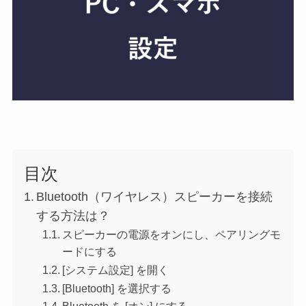
目次
Bluetooth（ワイヤレス）スピーカーを接続
する方法は？
スピーカーの電源をオンにし、ペアリングモ
ードにする
[システム設定] を開く
[Bluetooth] を選択する