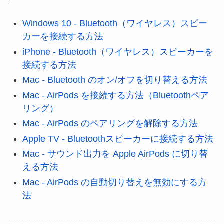
Windows 10 - Bluetooth（ワイヤレス）スピー
カーを接続する方法
iPhone - Bluetooth（ワイヤレス）スピーカーを
接続する方法
Mac - Bluetooth のオン/オフを切り替える方法
Mac - AirPods を接続する方法（Bluetoothペア
リング）
Mac - AirPods のペアリングを解除する方法
Apple TV - Bluetoothスピーカーに接続する方法
Mac - サウンド出力を Apple AirPods に切り替
える方法
Mac - AirPods の自動切り替えを無効にする方
法