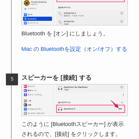
Bluetooth を [オン] にしましょう。
Mac の Bluetoothを設定（オン/オフ）する
スピーカーを [接続] する
このように [Bluetoothスピーカー] が表示
されるので、[接続] をクリックします。