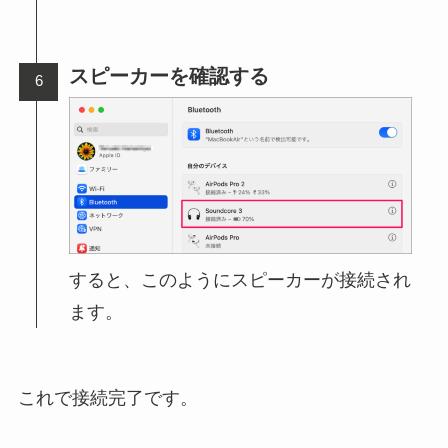
スピーカーを確認する
すると、このようにスピーカーが接続され
ます。
これで接続完了です。