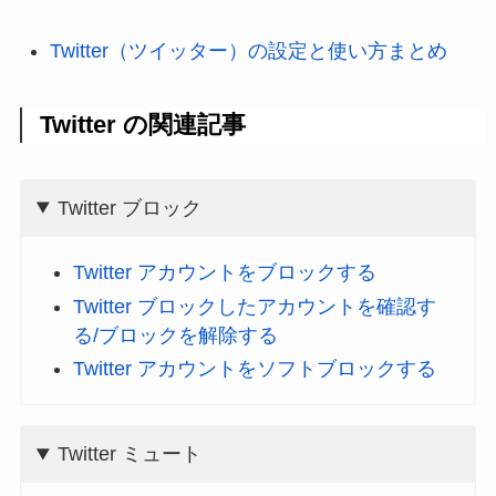
Twitter（ツイッター）の設定と使い方まとめ
Twitter の関連記事
Twitter ブロック
Twitter アカウントをブロックする
Twitter ブロックしたアカウントを確認す
る/ブロックを解除する
Twitter アカウントをソフトブロックする
Twitter ミュート