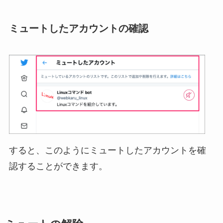
ミュートしたアカウントの確認
すると、このようにミュートしたアカウントを確
認することができます。