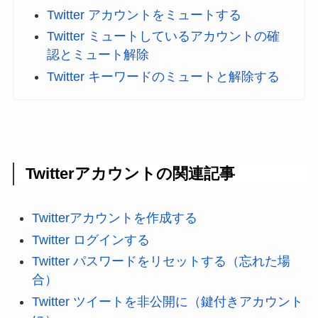
Twitter アカウントをミュートする
Twitter ミュートしているアカウントの確
認とミュート解除
Twitter キーワードのミュートと解除する
Twitterアカウントの関連記事
Twitterアカウントを作成する
Twitter ログインする
Twitter パスワードをリセットする（忘れた場
合）
Twitter ツイートを非公開に（鍵付きアカウント