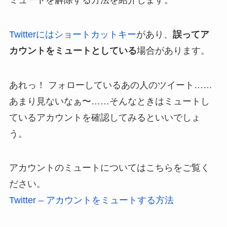
Twitterにはショートカットキー
があり、
誤ってア
カウントをミュートとしている
場合があります。
あれっ！ フォローしているあの人のツイート……
あまり見ないなぁ〜……そんなときはミュートし
ているアカウントを確認してみるといいでしょ
う。
アカウントのミュートについてはこちらをご覧く
ださい。
Twitter – アカウントをミュートする方法