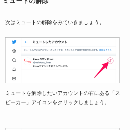
ミュートの解除
次はミュートの解除をみていきましょう。
ミュートを解除したいアカウントの右にある「ス
ピーカー」アイコンをクリックしましょう。