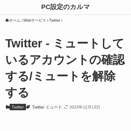
PC設定のカルマ
ホーム
Webサービス
Twitter
Twitter - ミュートして
いるアカウントの確認
する/ミュートを解除
する
Twitter
Twitter ミュート
2023年12月13日