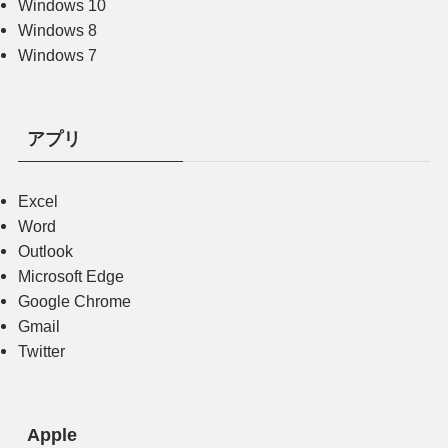
Windows 10
Windows 8
Windows 7
アプリ
Excel
Word
Outlook
Microsoft Edge
Google Chrome
Gmail
Twitter
Apple