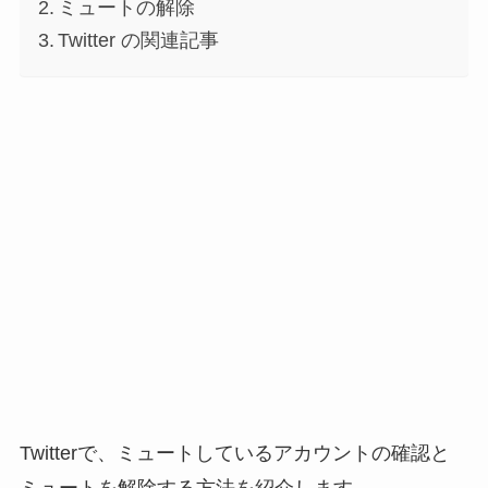
ミュートの解除
Twitter の関連記事
Twitterで、ミュートしているアカウントの確認と
ミュートを解除する方法を紹介します。