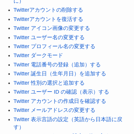
に）
Twitterアカウントの削除する
Twitterアカウントを復活する
Twitter アイコン画像の変更する
Twitter ユーザー名の変更する
Twitter プロフィール名の変更する
Twitter ダークモード
Twitter 電話番号の登録（追加）する
Twitter 誕生日（生年月日）を追加する
Twitter 性別の選択と追加する
Twitter ユーザー ID の確認（表示）する
Twitter アカウントの作成日を確認する
Twitter メールアドレスの変更する
Twitter 表示言語の設定（英語から日本語に戻
す）