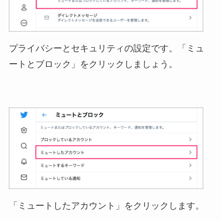
プライバシーとセキュリティの設定です。「ミュ
ートとブロック」をクリックしましょう。
「ミュートしたアカウント」をクリックします。