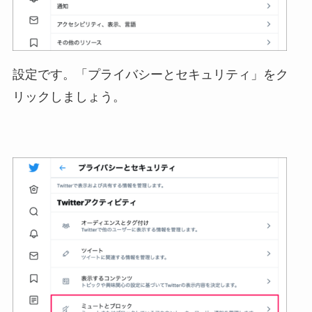
設定です。「プライバシーとセキュリティ」をク
リックしましょう。