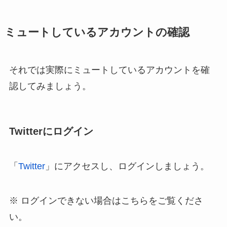
ミュートしているアカウントの確認
それでは実際にミュートしているアカウントを確
認してみましょう。
Twitterにログイン
「
Twitter
」にアクセスし、ログインしましょう。
※ ログインできない場合はこちらをご覧くださ
い。