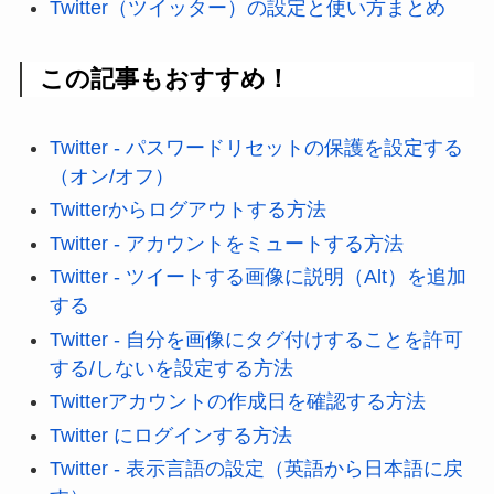
Twitter（ツイッター）の設定と使い方まとめ
この記事もおすすめ！
Twitter - パスワードリセットの保護を設定する
（オン/オフ）
Twitterからログアウトする方法
Twitter - アカウントをミュートする方法
Twitter - ツイートする画像に説明（Alt）を追加
する
Twitter - 自分を画像にタグ付けすることを許可
する/しないを設定する方法
Twitterアカウントの作成日を確認する方法
Twitter にログインする方法
Twitter - 表示言語の設定（英語から日本語に戻