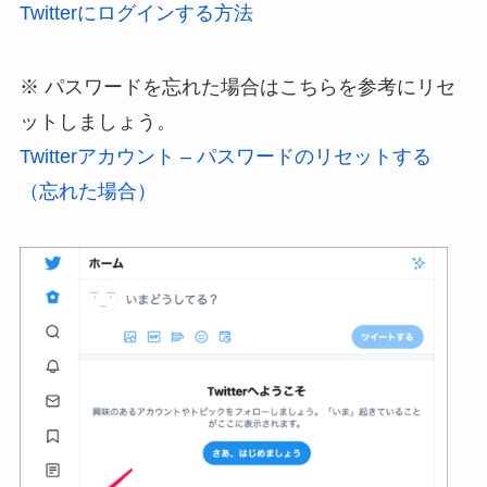
Twitterにログインする方法
※ パスワードを忘れた場合はこちらを参考にリセ
ットしましょう。
Twitterアカウント – パスワードのリセットする
（忘れた場合）