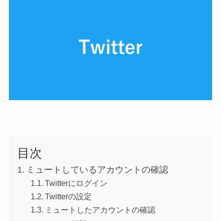
目次
ミュートしているアカウントの確認
Twitterにログイン
Twitterの設定
ミュートしたアカウントの確認