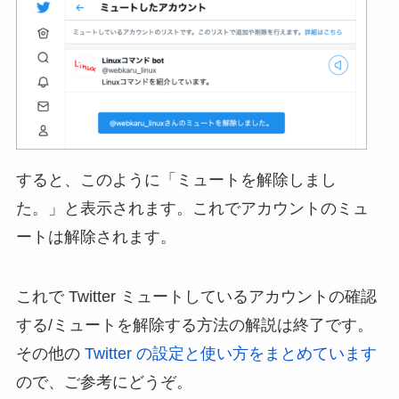
すると、このように「ミュートを解除しまし
た。」と表示されます。これでアカウントのミュ
ートは解除されます。
これで Twitter ミュートしているアカウントの確認
する/ミュートを解除する方法の解説は終了です。
その他の
Twitter の設定と使い方をまとめています
ので、ご参考にどうぞ。