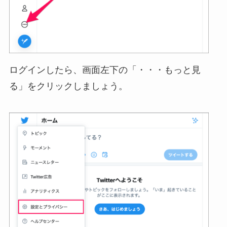
ログインしたら、画面左下の「・・・もっと見
る」をクリックしましょう。