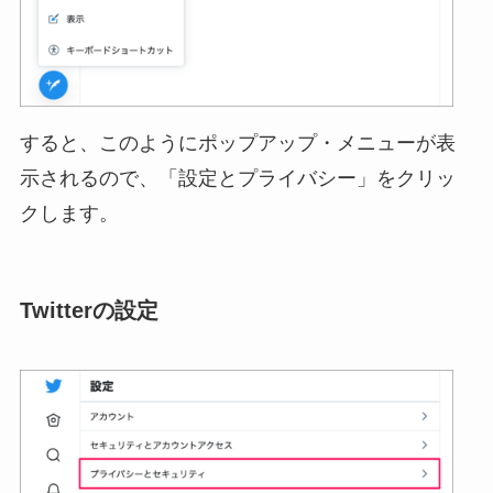
すると、このようにポップアップ・メニューが表
示されるので、「設定とプライバシー」をクリッ
クします。
Twitterの設定