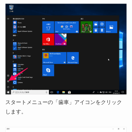
スタートメニューの「歯車」アイコンをクリック
します。