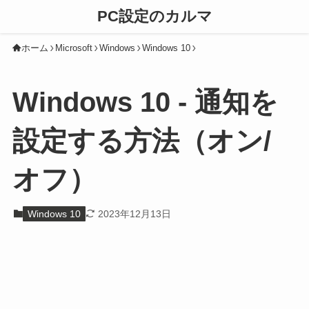
PC設定のカルマ
ホーム
Microsoft
Windows
Windows 10
Windows 10 - 通知を
設定する方法（オン/
オフ）
Windows 10
2023年12月13日