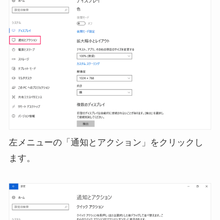
左メニューの「通知とアクション」をクリックし
ます。