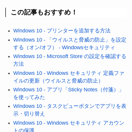
この記事もおすすめ！
Windows 10 - プリンターを追加する方法
Windows 10 - 「ウイルスと脅威の防止」を設定
する（オン/オフ） - Windowsセキュリティ
Windows 10 - Microsoft Store の設定を確認する
方法
Windows 10 - Windows セキュリティ 定義ファ
イルの更新（ウイルスと脅威の防止）
Windows 10 - アプリ「Sticky Notes（付箋）」
を使ってみた
Windows 10 - タスクビューボタンでアプリを表
示・切り替え
Windows 10 - Windows セキュリティ アカウン
トの保護