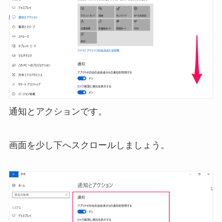
通知とアクションです。
画面を少し下へスクロールしましょう。