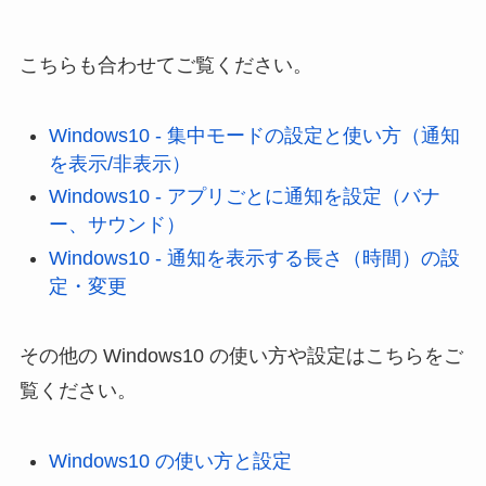
こちらも合わせてご覧ください。
Windows10 - 集中モードの設定と使い方（通知
を表示/非表示）
Windows10 - アプリごとに通知を設定（バナ
ー、サウンド）
Windows10 - 通知を表示する長さ（時間）の設
定・変更
その他の Windows10 の使い方や設定はこちらをご
覧ください。
Windows10 の使い方と設定