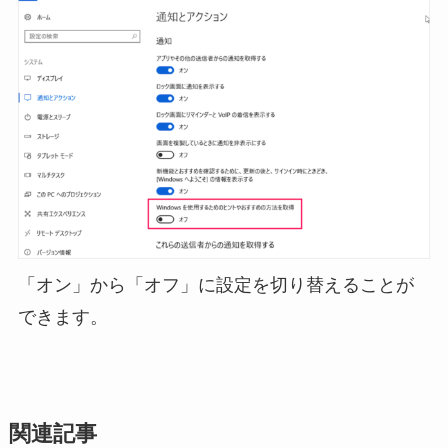
「オン」から「オフ」に設定を切り替えることが
できます。
関連記事