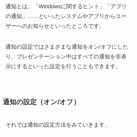
通知とは、「Windowsに関するヒント」「アプリ
の通知」……といったシステムやアプリからユー
ザーへのお知らせといったところです。
通知の設定ではさまざまな通知をオン/オフにした
り、プレゼンテーション中はすべての通知を非表
示にするといった設定を行うこともできます。
通知の設定（オン/オフ）
それでは通知の設定方法をみていきます。