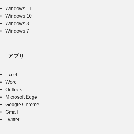
Windows 11
Windows 10
Windows 8
Windows 7
アプリ
Excel
Word
Outlook
Microsoft Edge
Google Chrome
Gmail
Twitter