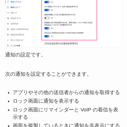
通知の設定です。
次の通知を設定することができます。
アプリやその他の送信者からの通知を取得する
ロック画面に通知を表示する
ロック画面にリマインダーと VoIP の着信を表
示する
画面を複製しているときに通知を非表示にする