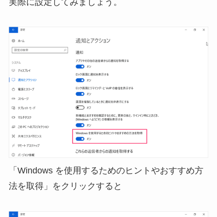
実際に設定してみましょう。
「Windows を使用するためのヒントやおすすめ方
法を取得」をクリックすると