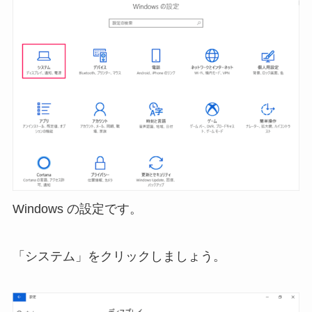
Windows の設定です。
「システム」をクリックしましょう。