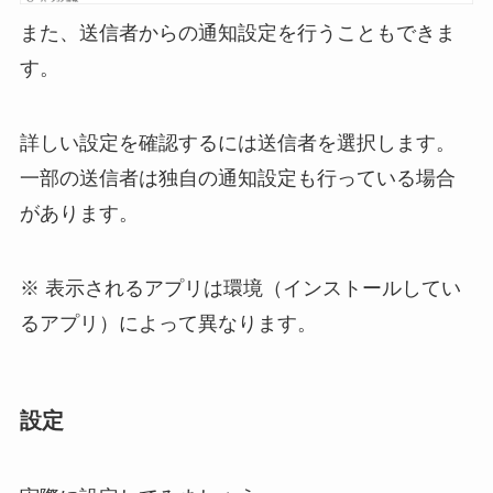
また、送信者からの通知設定を行うこともできま
す。
詳しい設定を確認するには送信者を選択します。
一部の送信者は独自の通知設定も行っている場合
があります。
※ 表示されるアプリは環境（インストールしてい
るアプリ）によって異なります。
設定