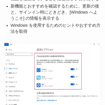
新機能とおすすめを確認するために、更新の後
と、サインイン時にときどき、[Windows へよ
うこそ] の情報を表示する
Windows を使用するためのヒントやおすすめ方
法を取得