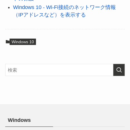
Windows 10 - Wi-Fi接続のネットワーク情報
（IPアドレスなど）を表示する
Windows 10
Windows