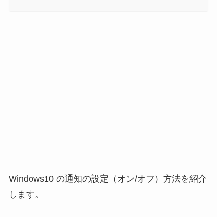
Windows10 の通知の設定（オン/オフ）方法を紹介
します。