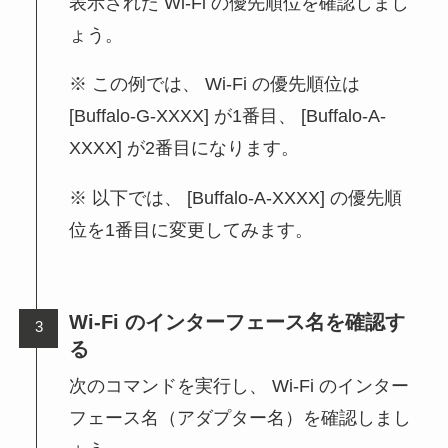
表示された Wi-Fi の優先順位を確認しまし
ょう。
この例では、 Wi-Fi の優先順位は
[Buffalo-G-XXXX] が1番目、 [Buffalo-A-
XXXX] が2番目になります。
以下では、 [Buffalo-A-XXXX] の優先順
位を1番目に変更してみます。
Wi-Fi のインターフェース名を確認す
る
次のコマンドを実行し、 Wi-Fi のインター
フェース名（アダプター名）を確認しまし