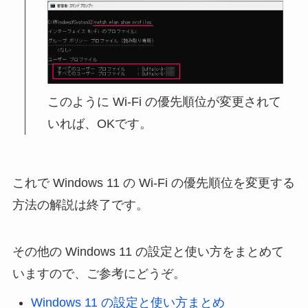
このように Wi-Fi の優先順位が変更されて
いれば、OKです。
これで Windows 11 の Wi-Fi の優先順位を変更する
方法の解説は終了です。
その他の Windows 11 の設定と使い方をまとめて
いますので、ご参考にどうぞ。
Windows 11 の設定と使い方まとめ