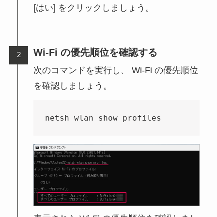
[はい] をクリックしましょう。
Wi-Fi の優先順位を確認する
次のコマンドを実行し、 Wi-Fi の優先順位
を確認しましょう。
netsh wlan show profiles