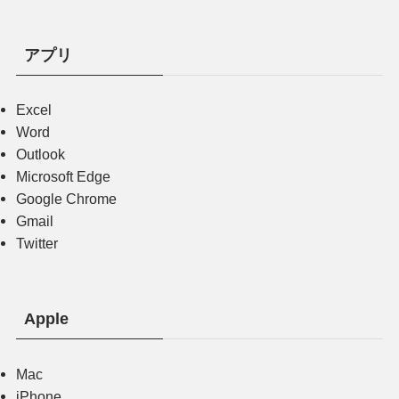
アプリ
Excel
Word
Outlook
Microsoft Edge
Google Chrome
Gmail
Twitter
Apple
Mac
iPhone