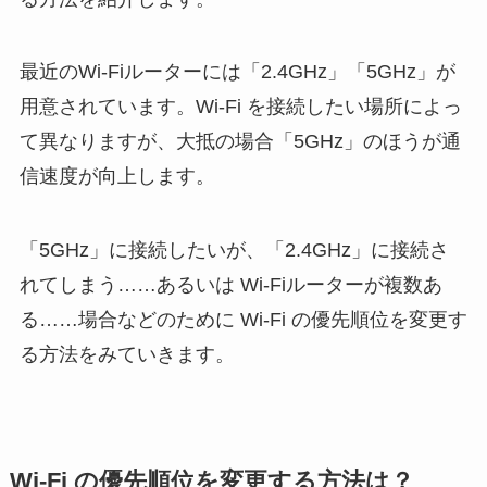
最近のWi-Fiルーターには「2.4GHz」「5GHz」が
用意されています。Wi-Fi を接続したい場所によっ
て異なりますが、大抵の場合「5GHz」のほうが通
信速度が向上します。
「5GHz」に接続したいが、「2.4GHz」に接続さ
れてしまう……あるいは Wi-Fiルーターが複数あ
る……場合などのために Wi-Fi の優先順位を変更す
る方法をみていきます。
Wi-Fi の優先順位を変更する方法は？