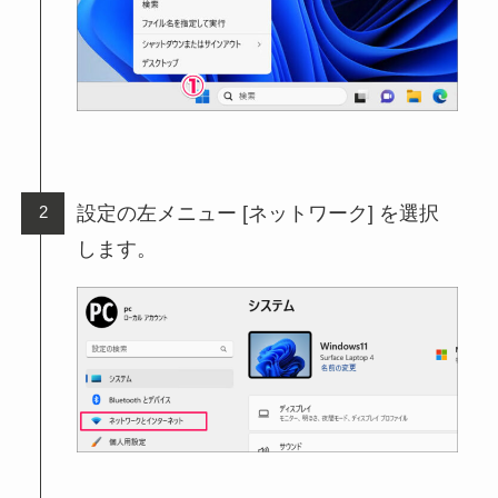
設定の左メニュー [ネットワーク] を選択
します。