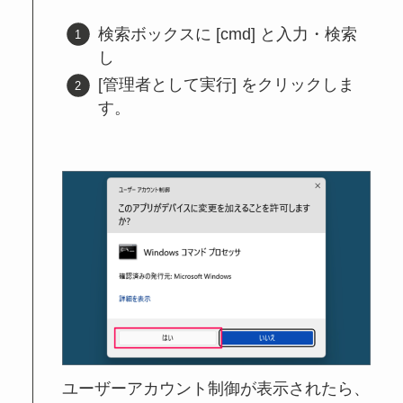
検索ボックスに [cmd] と入力・検索
し
[管理者として実行] をクリックしま
す。
ユーザーアカウント制御が表示されたら、