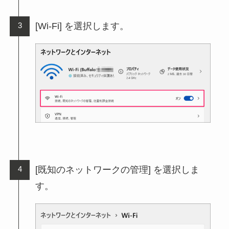
[Wi-Fi] を選択します。
[既知のネットワークの管理] を選択しま
す。