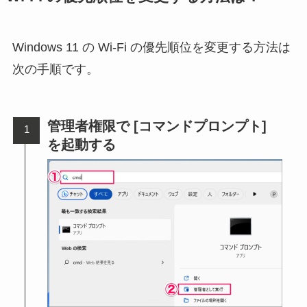
Windows 11 の Wi-Fi の優先順位を変更する方法は
次の手順です。
管理者権限で [コマンドプロンプト]
を起動する