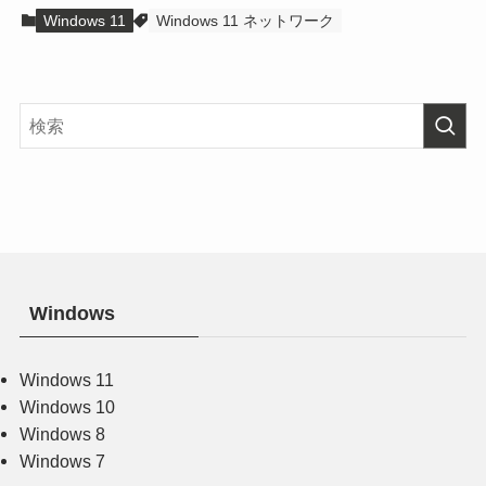
Windows 11
Windows 11 ネットワーク
Windows
Windows 11
Windows 10
Windows 8
Windows 7