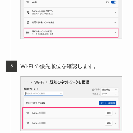
Wi-Fi の優先順位を確認します。