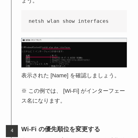
ょう。
netsh wlan show interfaces
表示された [Name] を確認しましょう。
この例では、 [Wi-Fi] がインターフェー
ス名になります。
Wi-Fi の優先順位を変更する