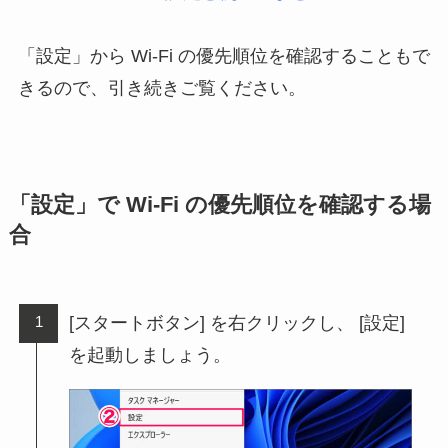
「設定」から Wi-Fi の優先順位を確認することもで
きるので、引き続きご覧ください。
「設定」で Wi-Fi の優先順位を確認する場
合
[スタートボタン] を右クリックし、 [設定]
を起動しましょう。