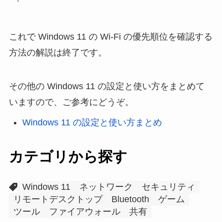
これで Windows 11 の Wi-Fi の優先順位を確認する
方法の解説は終了です。
その他の Windows 11 の設定と使い方をまとめて
いますので、ご参考にどうぞ。
Windows 11 の設定と使い方まとめ
カテゴリから探す
Windows 11
ネットワーク
セキュリティ
リモートデスクトップ
Bluetooth
ゲーム
ツール
ファイアウォール
共有