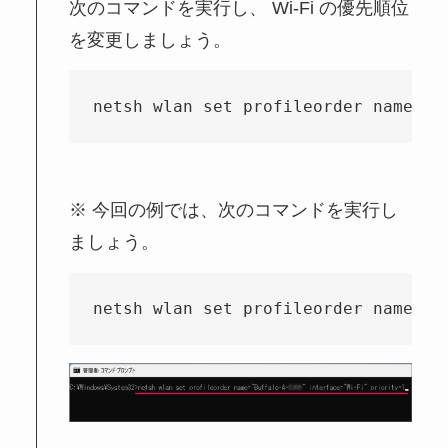
次のコマンドを実行し、 Wi-Fi の優先順位
を変更しましょう。
netsh wlan set profileorder name
今回の例では、次のコマンドを実行し
ましょう。
netsh wlan set profileorder name="B