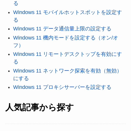
る
Windows 11 モバイルホットスポットを設定す
る
Windows 11 データ通信量上限の設定する
Windows 11 機内モードを設定する（オン/オ
フ）
Windows 11 リモートデスクトップを有効にす
る
Windows 11 ネットワーク探索を有効（無効）
にする
Windows 11 プロキシサーバーを設定する
人気記事から探す