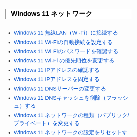
Windows 11 ネットワーク
Windows 11 無線LAN（Wi-Fi）に接続する
Windows 11 Wi-Fiの自動接続を設定する
Windows 11 Wi-Fiのパスワードを確認する
Windows 11 Wi-Fi の優先順位を変更する
Windows 11 IPアドレスの確認する
Windows 11 IPアドレスを固定する
Windows 11 DNSサーバーの変更する
Windows 11 DNSキャッシュを削除（フラッシ
ュ）する
Windows 11 ネットワークの種類（パブリック/
プライベート）を変更する
Windows 11 ネットワークの設定をリセットす