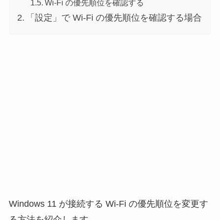
Wi-Fi の優先順位を確認する
「設定」で Wi-Fi の優先順位を確認する場合
Windows 11 が接続する Wi-Fi の優先順位を変更す
る方法を紹介します。