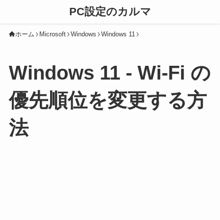
PC設定のカルマ
ホーム
Microsoft
Windows
Windows 11
Windows 11 - Wi-Fi の
優先順位を変更する方
法