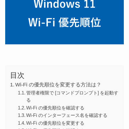
目次
Wi-Fi の優先順位を変更する方法は？
管理者権限で [コマンドプロンプト] を起動す
る
Wi-Fi の優先順位を確認する
Wi-Fi のインターフェース名を確認する
Wi-Fi の優先順位を変更する