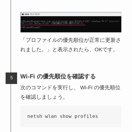
「プロファイルの優先順位が正常に更新さ
れました。」と表示されたら、OKです。
Wi-Fi の優先順位を確認する
次のコマンドを実行し、 Wi-Fi の優先順位
を確認しましょう。
netsh wlan show profiles