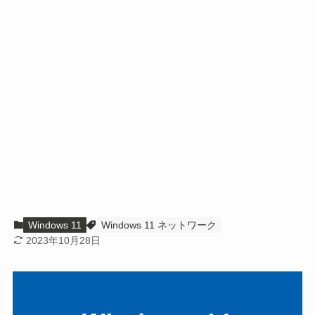
Windows 11
Windows 11 ネットワーク
2023年10月28日