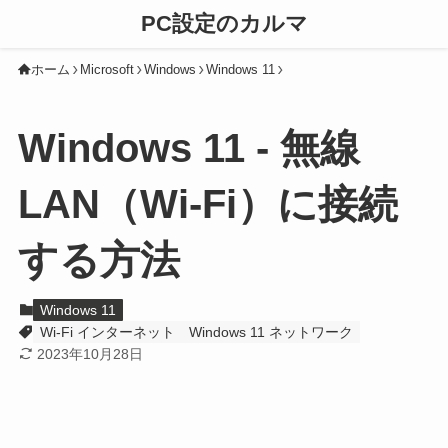
PC設定のカルマ
ホーム
Microsoft
Windows
Windows 11
Windows 11 - 無線
LAN（Wi-Fi）に接続
する方法
Windows 11
Wi-Fi インターネット
Windows 11 ネットワーク
2023年10月28日