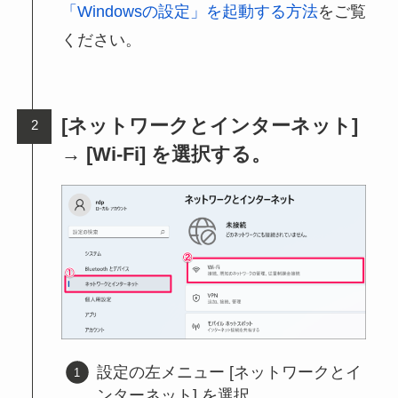
「Windowsの設定」を起動する方法
をご覧
ください。
[ネットワークとインターネット]
→ [Wi-Fi] を選択する。
設定の左メニュー [ネットワークとイ
ンターネット] を選択