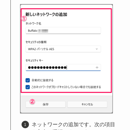
ネットワークの追加です。次の項目