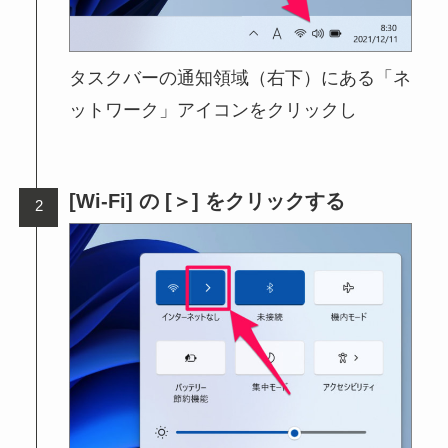
タスクバーの通知領域（右下）にある「ネ
ットワーク」アイコンをクリックし
[Wi-Fi] の [＞] をクリックする