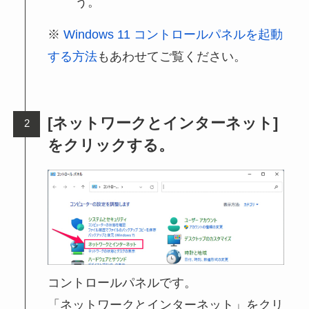
う。
Windows 11 コントロールパネルを起動
する方法
もあわせてご覧ください。
[ネットワークとインターネット]
をクリックする。
コントロールパネルです。
「ネットワークとインターネット」をクリ