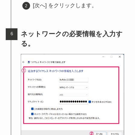
[次へ] をクリックします。
ネットワークの必要情報を入力す
る。