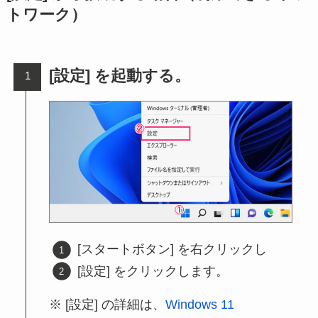
トワーク）
[設定] を起動する。
[スタートボタン] を右クリックし
[設定] をクリックします。
[設定] の詳細は、
Windows 11