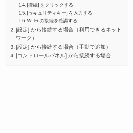
[接続] をクリックする
[セキュリティキー] を入力する
Wi-Fi の接続を確認する
[設定] から接続する場合（利用できるネット
ワーク）
[設定] から接続する場合（手動で追加）
[コントロールパネル] から接続する場合