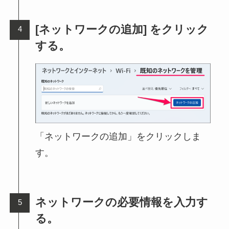
[ネットワークの追加] をクリック
する。
「ネットワークの追加」をクリックしま
す。
ネットワークの必要情報を入力す
る。