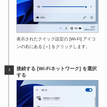
表示されたクイック設定の [Wi-Fi] アイコ
ンの右にある [＞] をクリックします。
接続する [Wi-Fiネットワーク] を選択
する