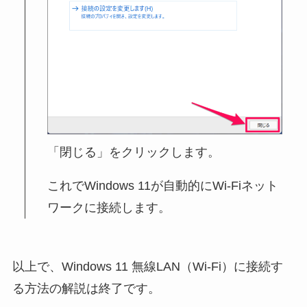
「閉じる」をクリックします。
これでWindows 11が自動的にWi-Fiネット
ワークに接続します。
以上で、Windows 11 無線LAN（Wi-Fi）に接続す
る方法の解説は終了です。