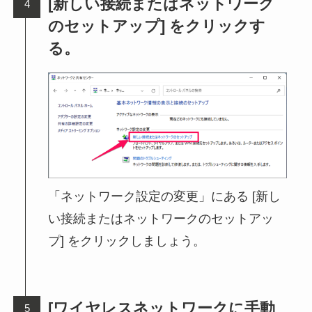
[新しい接続またはネットワーク
のセットアップ] をクリックす
る。
「ネットワーク設定の変更」にある [新し
い接続またはネットワークのセットアッ
プ] をクリックしましょう。
[ワイヤレスネットワークに手動