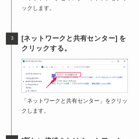
ックします。
[ネットワークと共有センター] を
クリックする。
「ネットワークと共有センター」をクリッ
クします。