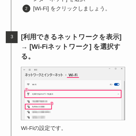
[Wi-Fi] をクリックしましょう。
[利用できるネットワークを表示]
→ [Wi-Fiネットワーク] を選択す
る。
Wi-Fiの設定です。