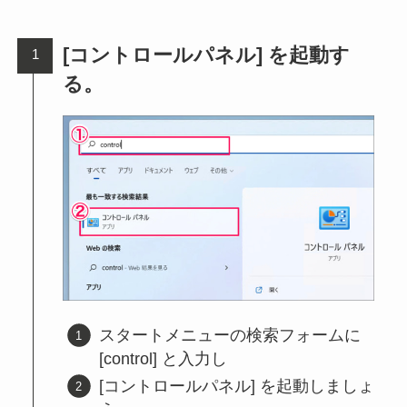
[コントロールパネル] を起動す
る。
スタートメニューの検索フォームに
[control] と入力し
[コントロールパネル] を起動しましょ