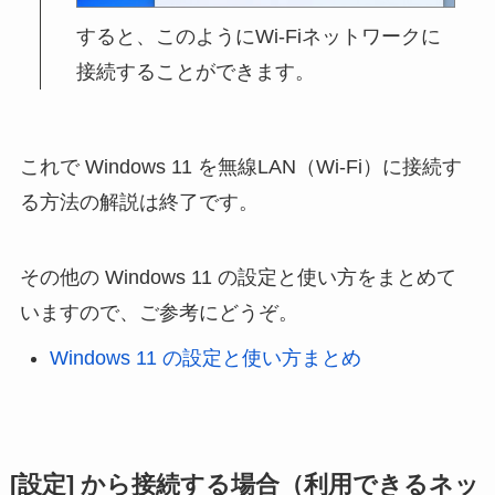
すると、このようにWi-Fiネットワークに
接続することができます。
これで Windows 11 を無線LAN（Wi-Fi）に接続す
る方法の解説は終了です。
その他の Windows 11 の設定と使い方をまとめて
いますので、ご参考にどうぞ。
Windows 11 の設定と使い方まとめ
[設定] から接続する場合（利用できるネッ