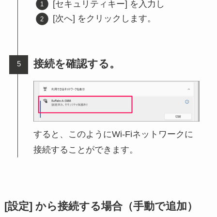
[セキュリティキー] を入力し
[次へ] をクリックします。
接続を確認する。
すると、このようにWi-Fiネットワークに
接続することができます。
[設定] から接続する場合（手動で追加）