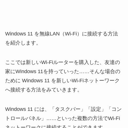
Windows 11 を無線LAN（Wi-Fi）に接続する方法
を紹介します。
ここでは新しいWi-Fiルーターを購入した、友達の
家にWindows 11を持っていった……そんな場合の
ために Windows 11 を新しいWi-Fiネットーワーク
へ接続する方法をみていきます。
Windows 11 には、「タスクバー」「設定」「コン
トロールパネル」……といった複数の方法でWi-Fi
ネットーワークに接続することができます。