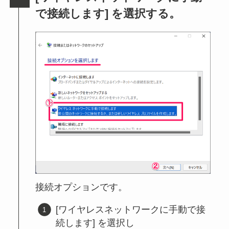
で接続します] を選択する。
接続オプションです。
[ワイヤレスネットワークに手動で接
続します] を選択し