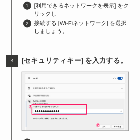
[利用できるネットワークを表示] をク
リックし
接続する [Wi-Fiネットワーク] を選択
しましょう。
[セキュリティキー] を入力する。