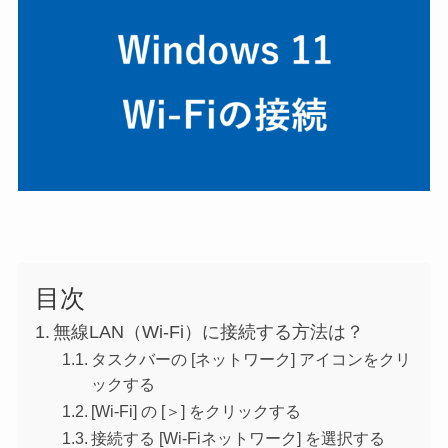
目次
無線LAN（Wi-Fi）に接続する方法は？
タスクバーの [ネットワーク] アイコンをクリ
ックする
[Wi-Fi] の [＞] をクリックする
接続する [Wi-Fiネットワーク] を選択する