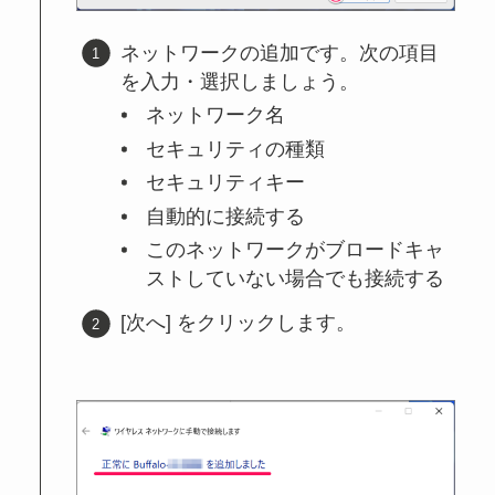
ネットワークの追加です。次の項目
を入力・選択しましょう。
ネットワーク名
セキュリティの種類
セキュリティキー
自動的に接続する
このネットワークがブロードキャ
ストしていない場合でも接続する
[次へ] をクリックします。