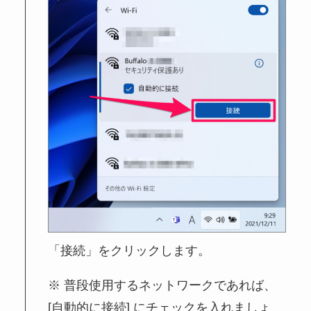
「接続」をクリックします。
普段使用するネットワークであれば、
[自動的に接続] にチェックを入れましょ