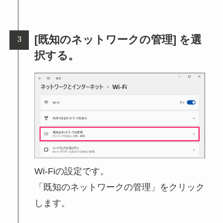
[既知のネットワークの管理] を選
択する。
Wi-Fiの設定です。
「既知のネットワークの管理」をクリック
します。