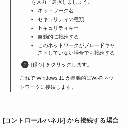
を入力・選択しましょう。
ネットワーク名
セキュリティの種類
セキュリティキー
自動的に接続する
このネットワークがブロードキャ
ストしていない場合でも接続する
[保存] をクリックします。
これで Windows 11 が自動的にWi-Fiネッ
トワークに接続します。
[コントロールパネル] から接続する場合