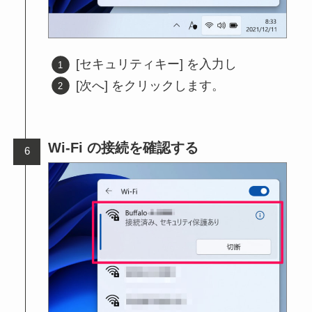
[セキュリティキー] を入力し
[次へ] をクリックします。
Wi-Fi の接続を確認する