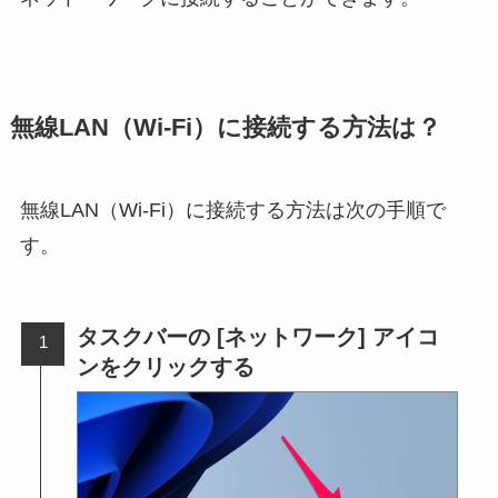
無線LAN（Wi-Fi）に接続する方法は？
無線LAN（Wi-Fi）に接続する方法は次の手順で
す。
タスクバーの [ネットワーク] アイコ
ンをクリックする