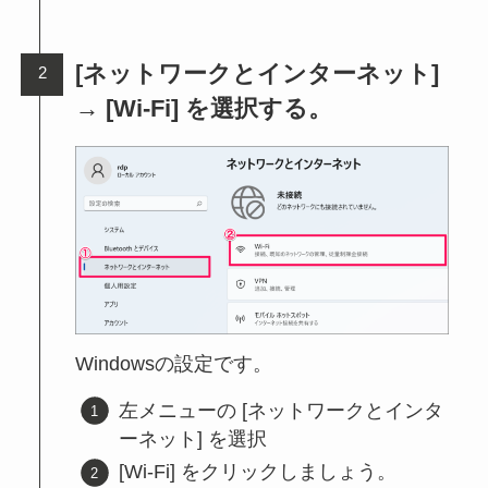
[ネットワークとインターネット]
→ [Wi-Fi] を選択する。
Windowsの設定です。
左メニューの [ネットワークとインタ
ーネット] を選択
[Wi-Fi] をクリックしましょう。