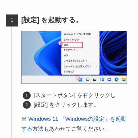
[設定] を起動する。
[スタートボタン] を右クリックし
[設定] をクリックします。
Windows 11 「Windowsの設定」を起動
する方法
もあわせてご覧ください。