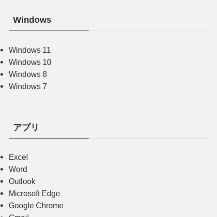
Windows
Windows 11
Windows 10
Windows 8
Windows 7
アプリ
Excel
Word
Outlook
Microsoft Edge
Google Chrome