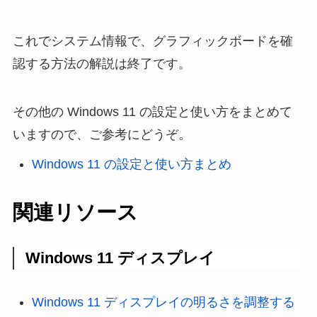
これでシステム情報で、グラフィックボードを確
認する方法の解説は終了です。
その他の Windows 11 の設定と使い方をまとめて
いますので、ご参考にどうぞ。
Windows 11 の設定と使い方まとめ
関連リソース
Windows 11 ディスプレイ
Windows 11 ディスプレイの明るさを調整する