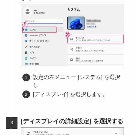
設定の左メニュー [システム] を選択
し
[ディスプレイ] を選択します。
[ディスプレイの詳細設定] を選択する