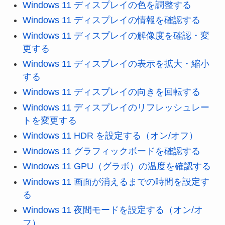
Windows 11 ディスプレイの色を調整する
Windows 11 ディスプレイの情報を確認する
Windows 11 ディスプレイの解像度を確認・変
更する
Windows 11 ディスプレイの表示を拡大・縮小
する
Windows 11 ディスプレイの向きを回転する
Windows 11 ディスプレイのリフレッシュレー
トを変更する
Windows 11 HDR を設定する（オン/オフ）
Windows 11 グラフィックボードを確認する
Windows 11 GPU（グラボ）の温度を確認する
Windows 11 画面が消えるまでの時間を設定す
る
Windows 11 夜間モードを設定する（オン/オ
フ）