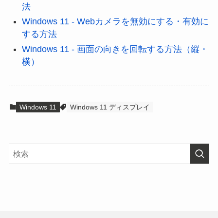
法
Windows 11 - Webカメラを無効にする・有効に
する方法
Windows 11 - 画面の向きを回転する方法（縦・
横）
Windows 11
Windows 11 ディスプレイ