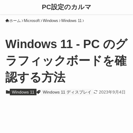
PC設定のカルマ
ホーム
Microsoft
Windows
Windows 11
Windows 11 - PC のグ
ラフィックボードを確
認する方法
Windows 11
Windows 11 ディスプレイ
2023年9月4日