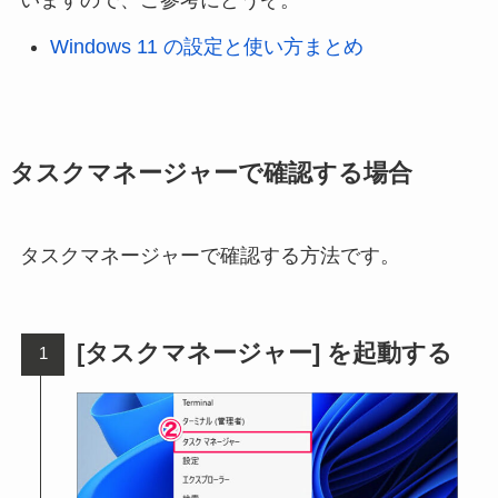
いますので、ご参考にどうぞ。
Windows 11 の設定と使い方まとめ
タスクマネージャーで確認する場合
タスクマネージャーで確認する方法です。
[タスクマネージャー] を起動する