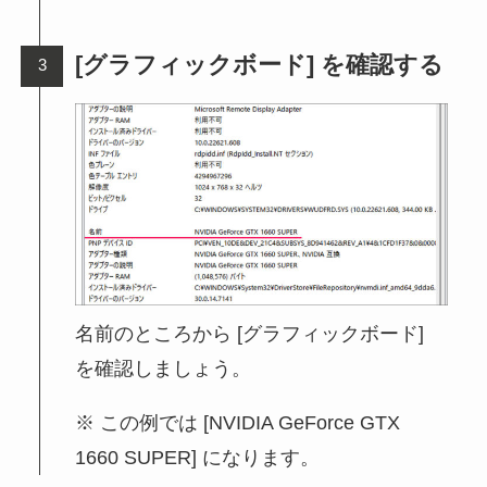
[グラフィックボード] を確認する
名前のところから [グラフィックボード]
を確認しましょう。
この例では [NVIDIA GeForce GTX
1660 SUPER] になります。