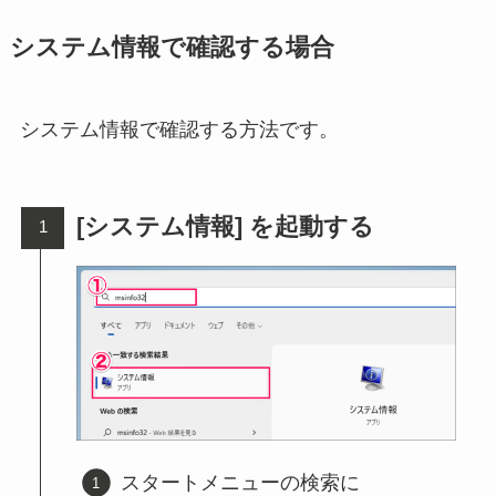
システム情報で確認する場合
システム情報で確認する方法です。
[システム情報] を起動する
スタートメニューの検索に