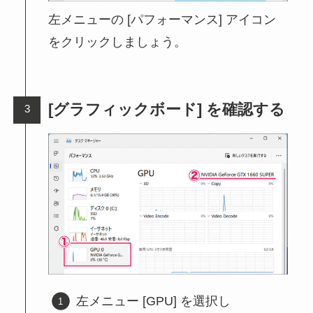
左メニューの [パフォーマンス] アイコン
をクリックしましょう。
[グラフィックボード] を確認する
左メニュー [GPU] を選択し