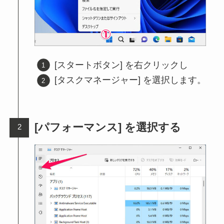
[スタートボタン] を右クリックし
[タスクマネージャー] を選択します。
[パフォーマンス] を選択する