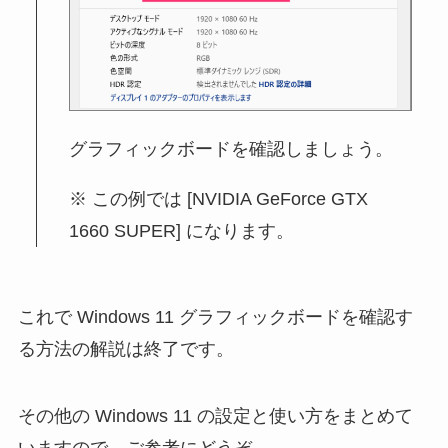
グラフィックボードを確認しましょう。
この例では [NVIDIA GeForce GTX
1660 SUPER] になります。
これで Windows 11 グラフィックボードを確認す
る方法の解説は終了です。
その他の Windows 11 の設定と使い方をまとめて