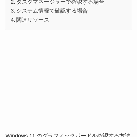
タスクマネージャーで確認する場合
システム情報で確認する場合
関連リソース
Windows 11 のグラフィックボードを確認する方法