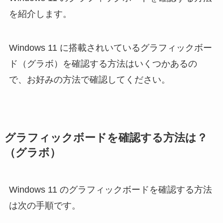
を紹介します。
Windows 11 に搭載されいているグラフィックボー
ド（グラボ）を確認する方法はいくつかあるの
で、お好みの方法で確認してください。
グラフィックボードを確認する方法は？
（グラボ）
Windows 11 のグラフィックボードを確認する方法
は次の手順です。