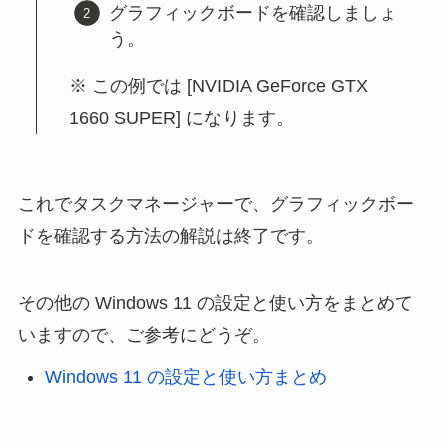
グラフィックボードを確認しましょ
う。
この例では [NVIDIA GeForce GTX
1660 SUPER] になります。
これでタスクマネージャーで、グラフィックボー
ドを確認する方法の解説は終了です。
その他の Windows 11 の設定と使い方をまとめて
いますので、ご参考にどうぞ。
Windows 11 の設定と使い方まとめ