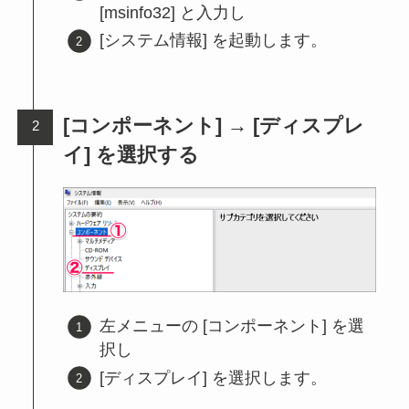
[msinfo32] と入力し
[システム情報] を起動します。
[コンポーネント] → [ディスプレ
イ] を選択する
左メニューの [コンポーネント] を選
択し
[ディスプレイ] を選択します。