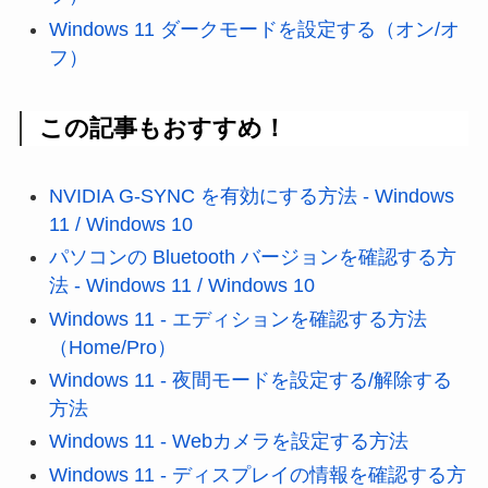
Windows 11 ダークモードを設定する（オン/オ
フ）
この記事もおすすめ！
NVIDIA G-SYNC を有効にする方法 - Windows
11 / Windows 10
パソコンの Bluetooth バージョンを確認する方
法 - Windows 11 / Windows 10
Windows 11 - エディションを確認する方法
（Home/Pro）
Windows 11 - 夜間モードを設定する/解除する
方法
Windows 11 - Webカメラを設定する方法
Windows 11 - ディスプレイの情報を確認する方