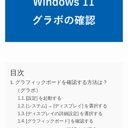
目次
グラフィックボードを確認する方法は？
（グラボ）
[設定] を起動する
[システム] → [ディスプレイ] を選択する
[ディスプレイの詳細設定] を選択する
[グラフィックボード] を確認する