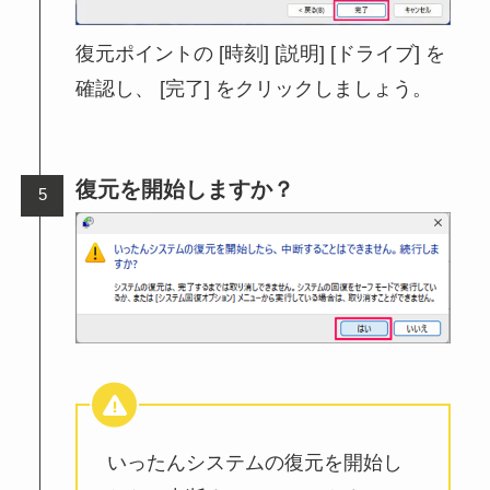
復元ポイントの [時刻] [説明] [ドライブ] を
確認し、 [完了] をクリックしましょう。
復元を開始しますか？
いったんシステムの復元を開始し