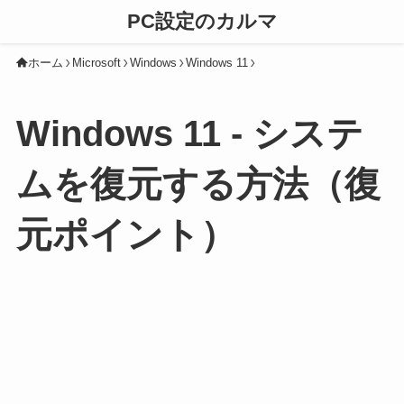
PC設定のカルマ
ホーム
Microsoft
Windows
Windows 11
Windows 11 - システ
ムを復元する方法（復
元ポイント）