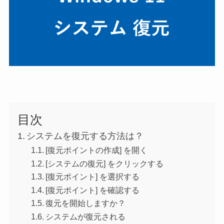
目次
システムを復元する方法は？
[復元ポイントの作成] を開く
[システムの復元] をクリックする
[復元ポイント] を選択する
[復元ポイント] を確認する
復元を開始しますか？
システムが復元される