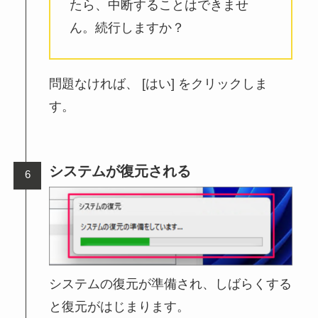
たら、中断することはできませ
ん。続行しますか？
問題なければ、 [はい] をクリックしま
す。
システムが復元される
システムの復元が準備され、しばらくする
と復元がはじまります。