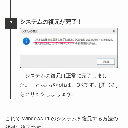
システムの復元が完了！
「システムの復元は正常に完了しまし
た。」と表示されれば、OKです。[閉じる]
をクリックしましょう。
これで Windows 11 のシステムを復元する方法の
解説は終了です。