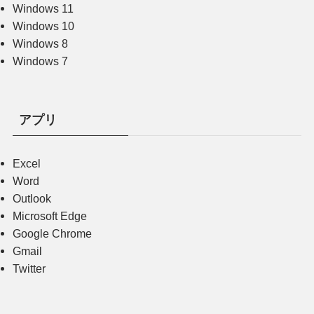
Windows 11
Windows 10
Windows 8
Windows 7
アプリ
Excel
Word
Outlook
Microsoft Edge
Google Chrome
Gmail
Twitter