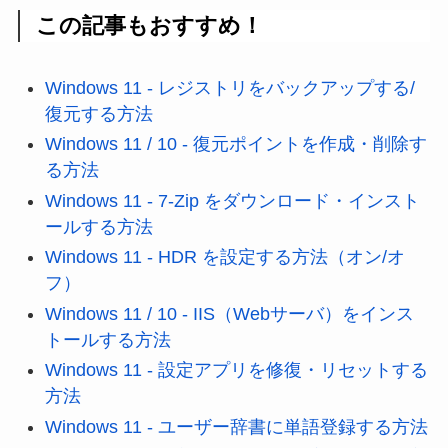
この記事もおすすめ！
Windows 11 - レジストリをバックアップする/
復元する方法
Windows 11 / 10 - 復元ポイントを作成・削除す
る方法
Windows 11 - 7-Zip をダウンロード・インスト
ールする方法
Windows 11 - HDR を設定する方法（オン/オ
フ）
Windows 11 / 10 - IIS（Webサーバ）をインス
トールする方法
Windows 11 - 設定アプリを修復・リセットする
方法
Windows 11 - ユーザー辞書に単語登録する方法