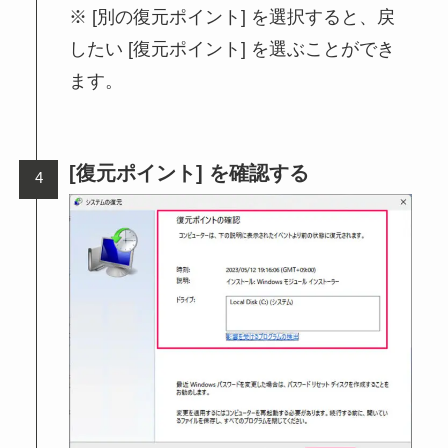
[別の復元ポイント] を選択すると、戻
したい [復元ポイント] を選ぶことができ
ます。
[復元ポイント] を確認する