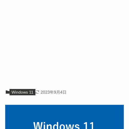
Windows 11
2023年9月4日