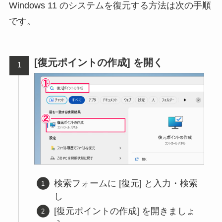
Windows 11 のシステムを復元する方法は次の手順
です。
[復元ポイントの作成] を開く
検索フォームに [復元] と入力・検索
し
[復元ポイントの作成] を開きましょ