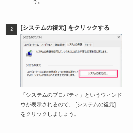
う。
[システムの復元] をクリックする
「システムのプロパティ」というウィンド
ウが表示されるので、 [システムの復元]
をクリックしましょう。