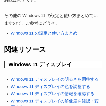
その他の Windows 11 の設定と使い方まとめてい
ますので、ご参考にどうぞ。
Windows 11 の設定と使い方まとめ
関連リソース
Windows 11 ディスプレイ
Windows 11 ディスプレイの明るさを調整する
Windows 11 ディスプレイの色を調整する
Windows 11 ディスプレイの情報を確認する
Windows 11 ディスプレイの解像度を確認・変