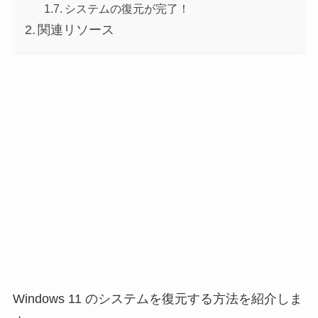
システムの復元が完了！
関連リソース
Windows 11 のシステムを復元する方法を紹介しま