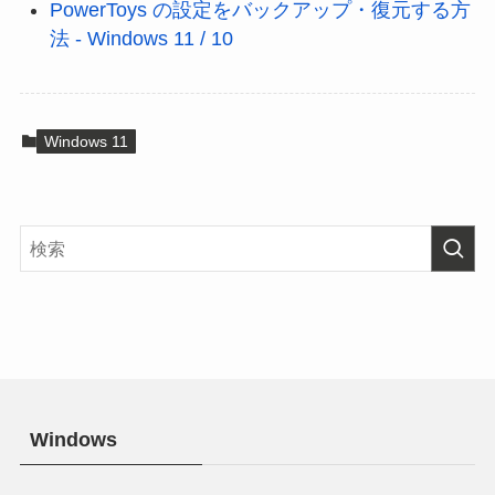
PowerToys の設定をバックアップ・復元する方
法 - Windows 11 / 10
Windows 11
Windows