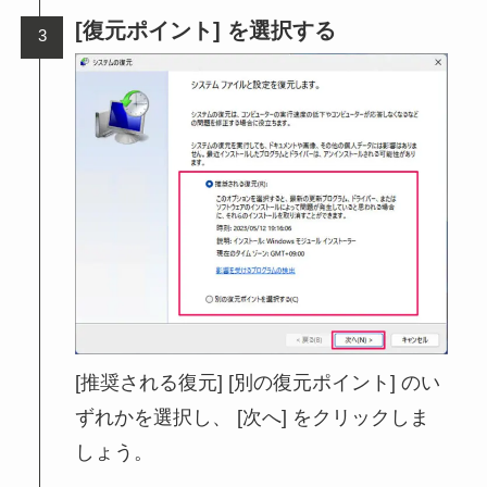
[復元ポイント] を選択する
[推奨される復元] [別の復元ポイント] のい
ずれかを選択し、 [次へ] をクリックしま
しょう。