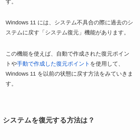
す。
Windows 11 には、システム不具合の際に過去のシ
ステムに戻す「システム復元」機能があります。
この機能を使えば、自動で作成された復元ポイン
トや
手動で作成した復元ポイント
を使用して、
Windows 11 を以前の状態に戻す方法をみていきま
す。
システムを復元する方法は？