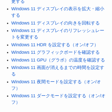
更する
Windows 11 ディスプレイの表示を拡大・縮小
する
Windows 11 ディスプレイの向きを回転する
Windows 11 ディスプレイのリフレッシュレー
トを変更する
Windows 11 HDR を設定する（オン/オフ）
Windows 11 グラフィックボードを確認する
Windows 11 GPU（グラボ）の温度を確認する
Windows 11 画面が消えるまでの時間を設定す
る
Windows 11 夜間モードを設定する（オン/オ
フ）
Windows 11 ダークモードを設定する（オン/オ
フ）