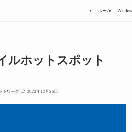
ホーム
Window
をモバイルホットスポット
う
 ネットワーク
2023年12月26日