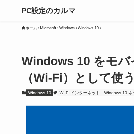
PC設定のカルマ
ホーム
Microsoft
Windows
Windows 10
Windows 10 
（Wi-Fi）として使
Windows 10
Wi-Fi インターネット
Windows 10