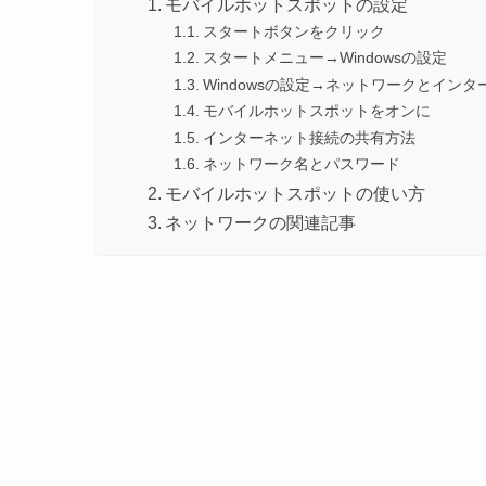
モバイルホットスポットの設定
スタートボタンをクリック
スタートメニュー→Windowsの設定
Windowsの設定→ネットワークとインタ
モバイルホットスポットをオンに
インターネット接続の共有方法
ネットワーク名とパスワード
モバイルホットスポットの使い方
ネットワークの関連記事