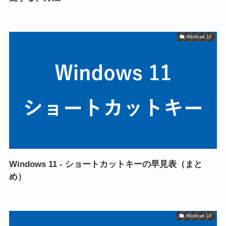
Windows 11
Windows 11 - ショートカットキーの早見表（まと
め）
Windows 10