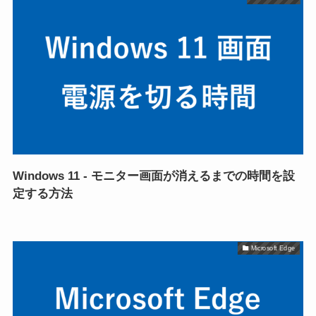
Windows 11 - モニター画面が消えるまでの時間を設
定する方法
Microsoft Edge