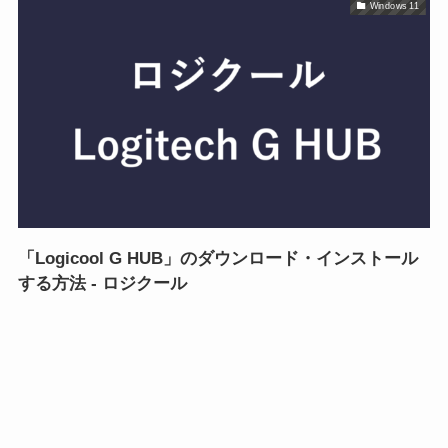
Windows 11
「Logicool G HUB」のダウンロード・インストール
する方法 - ロジクール