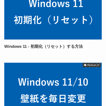
Windows 11 - 初期化（リセット）する方法
Windows 10