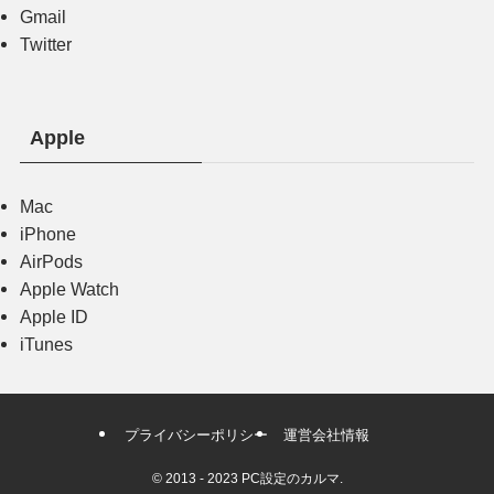
Gmail
Twitter
Apple
Mac
iPhone
AirPods
Apple Watch
Apple ID
iTunes
プライバシーポリシー
運営会社情報
©
2013 - 2023 PC設定のカルマ.