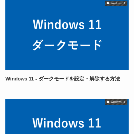
Windows 11
Windows 11 - ダークモードを設定・解除する方法
Windows 11