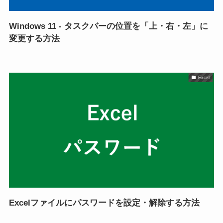
Windows 11 - タスクバーの位置を「上・右・左」に
変更する方法
Excel
Excelファイルにパスワードを設定・解除する方法