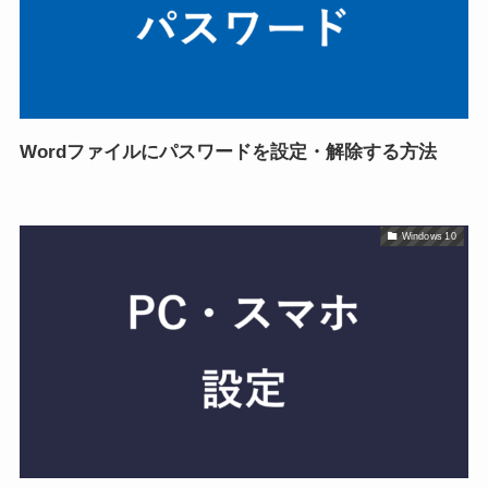
Wordファイルにパスワードを設定・解除する方法
Windows 10