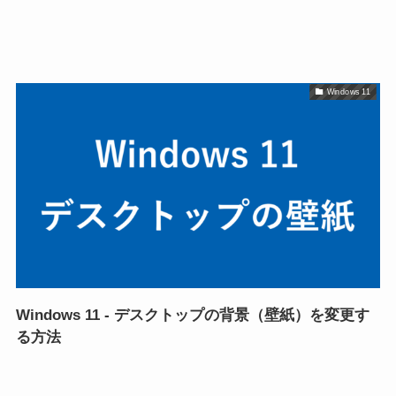
Windows 11
Windows 11 - デスクトップの背景（壁紙）を変更す
る方法