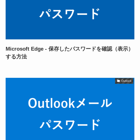
Microsoft Edge - 保存したパスワードを確認（表示）
する方法
Outlook