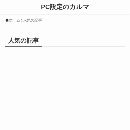
PC設定のカルマ
ホーム
人気の記事
人気の記事