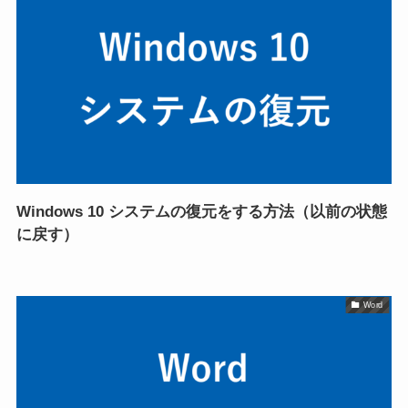
Windows 10 システムの復元をする方法（以前の状態
に戻す）
Word