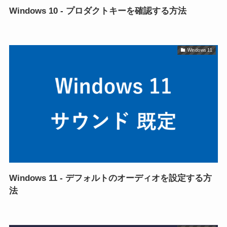
Windows 10 - プロダクトキーを確認する方法
Windows 11
Windows 11 - デフォルトのオーディオを設定する方
法