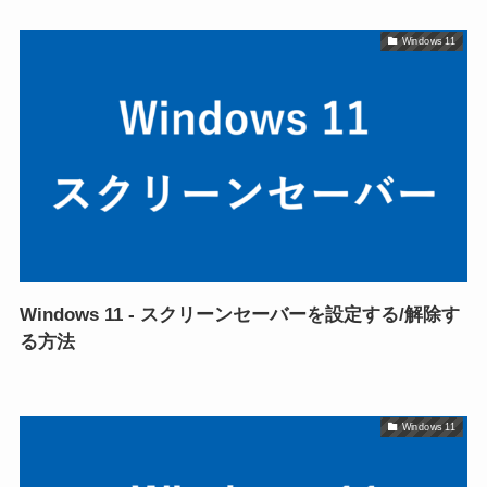
Windows 11
Windows 11 - スクリーンセーバーを設定する/解除す
る方法
Windows 11