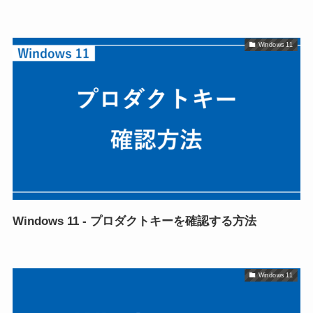
Windows 11
Windows 11 - プロダクトキーを確認する方法
Windows 11