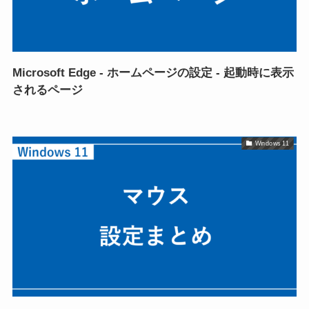
Microsoft Edge - ホームページの設定 - 起動時に表示
されるページ
Windows 11