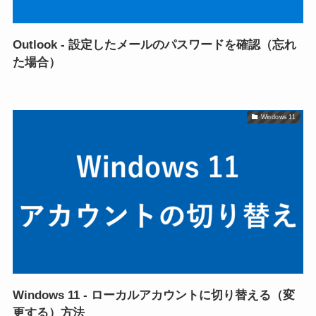
Outlook - 設定したメールのパスワードを確認（忘れ
た場合）
Windows 11
Windows 11 - ローカルアカウントに切り替える（変
更する）方法