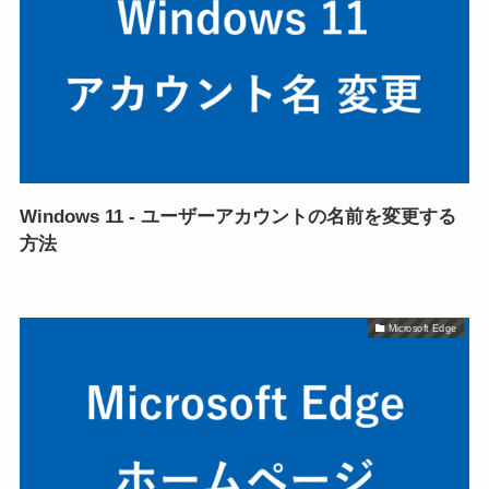
Windows 11 - ユーザーアカウントの名前を変更する
方法
Microsoft Edge