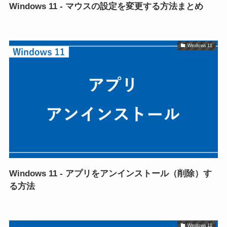
Windows 11 - マウスの設定を変更する方法まとめ
Windows 11
Windows 11 - アプリをアンインストール（削除）す
る方法
Windows 11