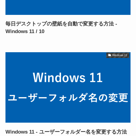
毎日デスクトップの壁紙を自動で変更する方法 -
Windows 11 / 10
Windows 11
Windows 11 - ユーザーフォルダー名を変更する方法