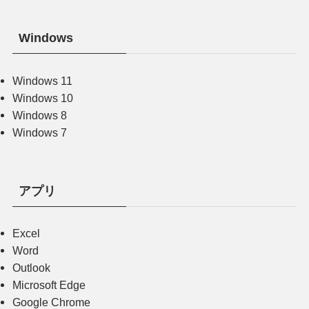
Windows
Windows 11
Windows 10
Windows 8
Windows 7
アプリ
Excel
Word
Outlook
Microsoft Edge
Google Chrome