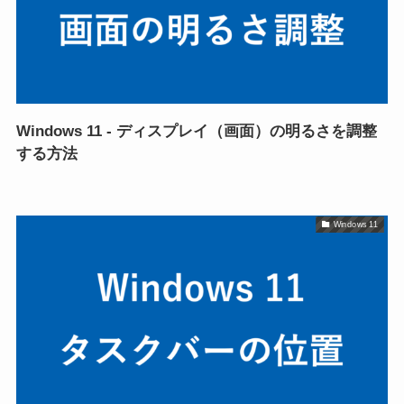
Windows 11 - ディスプレイ（画面）の明るさを調整
する方法
Windows 11