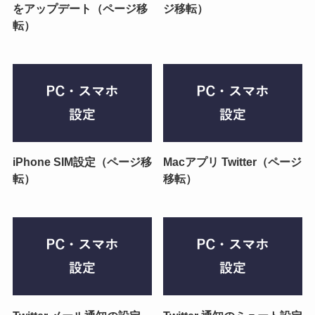
をアップデート（ページ移
ジ移転）
転）
iPhone SIM設定（ページ移
Macアプリ Twitter（ページ
転）
移転）