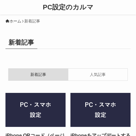
PC設定のカルマ
ホーム
新着記事
新着記事
新着記事
人気記事
iPhone QRコード（ページ
iPhoneをアップデートする