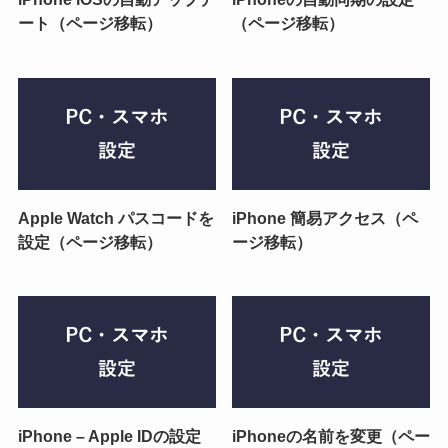
ート（ページ移転）
（ページ移転）
Apple Watch パスコードを
iPhone 簡易アクセス（ペ
設定（ページ移転）
ージ移転）
iPhone – Apple IDの設定
iPhoneの名前を変更（ペー