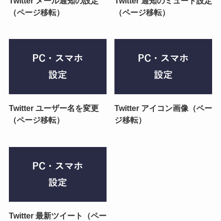
Twitter メール通知の設定
Twitter 通知のミュート設定
（ページ移転）
（ページ移転）
Twitter ユーザー名を変更
Twitter アイコン画像（ペー
（ページ移転）
ジ移転）
Twitter 最新ツイート（ペー