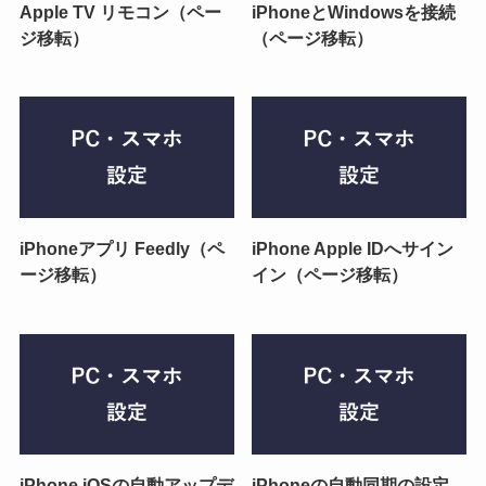
Apple TV リモコン（ペー
iPhoneとWindowsを接続
ジ移転）
（ページ移転）
iPhoneアプリ Feedly（ペ
iPhone Apple IDへサイン
ージ移転）
イン（ページ移転）
iPhone iOSの自動アップデ
iPhoneの自動同期の設定