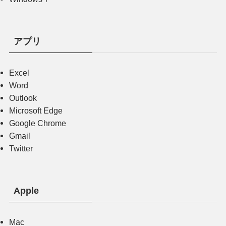
アプリ
Excel
Word
Outlook
Microsoft Edge
Google Chrome
Gmail
Twitter
Apple
Mac