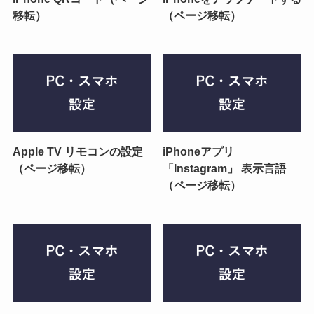
移転）
（ページ移転）
Apple TV リモコンの設定
iPhoneアプリ
（ページ移転）
「Instagram」 表示言語
（ページ移転）