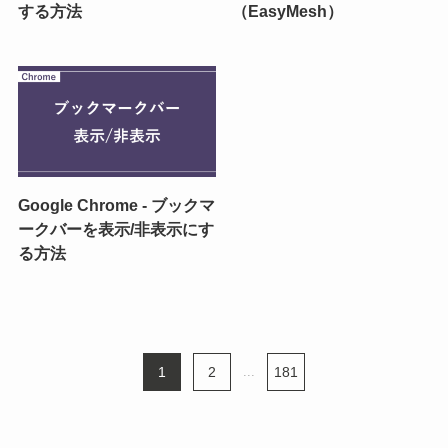
する方法
（EasyMesh）
Google Chrome - ブックマ
ークバーを表示/非表示にす
る方法
1
2
...
181