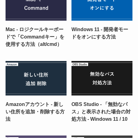
Mac - ロジクールキーボー
Windows 11 - 開発者モー
ドで「Commandキー」を
ドをオンにする方法
使用する方法（alt/cmd）
Amazonアカウント - 新し
OBS Studio - 「無効なパ
い住所を追加・削除する方
ス」と表示された場合の対
法
処方法 - Windows 11 / 10