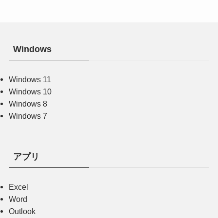
Windows
Windows 11
Windows 10
Windows 8
Windows 7
アプリ
Excel
Word
Outlook