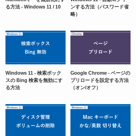
る方法 - Windows 11 / 10
ンする方法（パスワード省
略）
Windows 11 - 検索ボック
Google Chrome - ページの
スの Bing 検索を無効にす
プリロードを設定する方法
る方法
（オン/オフ）