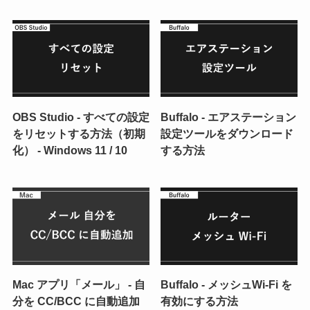
OBS Studio - すべての設定
Buffalo - エアステーション
をリセットする方法（初期
設定ツールをダウンロード
化） - Windows 11 / 10
する方法
Mac アプリ「メール」 - 自
Buffalo - メッシュWi-Fi を
分を CC/BCC に自動追加
有効にする方法