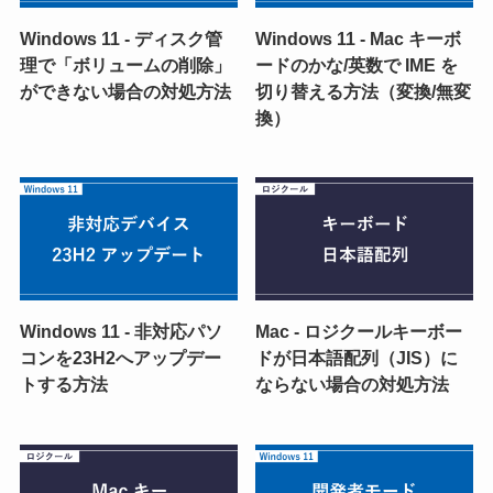
Windows 11 - ディスク管
Windows 11 - Mac キーボ
理で「ボリュームの削除」
ードのかな/英数で IME を
ができない場合の対処方法
切り替える方法（変換/無変
換）
Windows 11 - 非対応パソ
Mac - ロジクールキーボー
コンを23H2へアップデー
ドが日本語配列（JIS）に
トする方法
ならない場合の対処方法