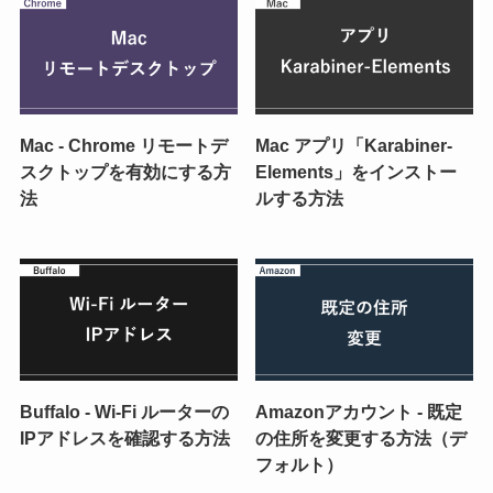
Mac - Chrome リモートデ
Mac アプリ「Karabiner-
スクトップを有効にする方
Elements」をインストー
法
ルする方法
Buffalo - Wi-Fi ルーターの
Amazonアカウント - 既定
IPアドレスを確認する方法
の住所を変更する方法（デ
フォルト）