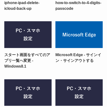
iphone-ipad-delete-
how-to-switch-to-4-digits-
icloud-back-up
passcode
スタート画面をすべてのア
Microsoft Edge - サインイ
プリ一覧へ変更 -
ン・サインアウトする
Windows8.1