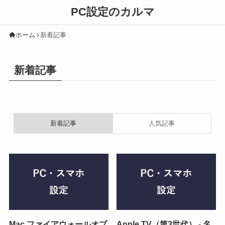
PC設定のカルマ
ホーム
新着記事
新着記事
新着記事
人気記事
Mac ファイアウォールオプ
Apple TV（第3世代） - 名