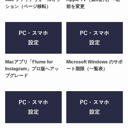
ション（ページ移転）
前を変更
Macアプリ「Flume for
Microsoft Windows のサポ
Instagram」プロ版へアッ
ート期限（一覧表）
プグレード