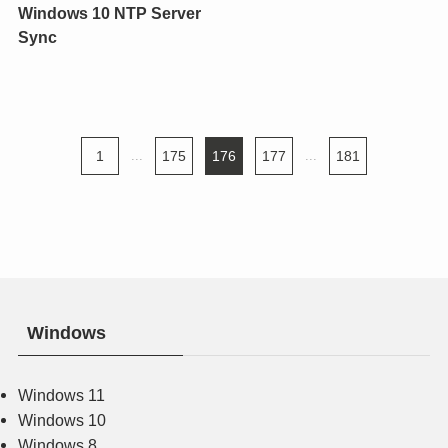
Windows 10 NTP Server
Sync
1
...
175
176
177
...
181
Windows
Windows 11
Windows 10
Windows 8