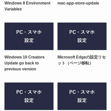
Windows 8 Environment
mac-app-store-update
Variables
Windows 10 Creators
Microsoft Edgeの設定リセ
Update go back to
ット（ページ移転）
previous version