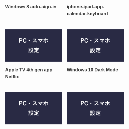
Windows 8 auto-sign-in
iphone-ipad-app-
calendar-keyboard
Apple TV 4th gen app
Windows 10 Dark Mode
Netflix