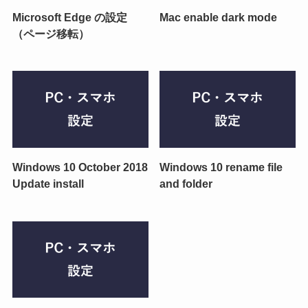
Microsoft Edge の設定
Mac enable dark mode
（ページ移転）
Windows 10 October 2018
Windows 10 rename file
Update install
and folder