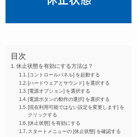
目次
休止状態を有効にする方法は？
[コントロールパネル] を起動する
[ハードウェアとサウンド] を選択する
[電源オプション] を選択する
[電源ボタンの動作の選択] を選択する
[現在利用可能ではない設定を変更します] を
クリックする
[休止状態] を有効にする
スタートメニューの [休止状態] を確認する