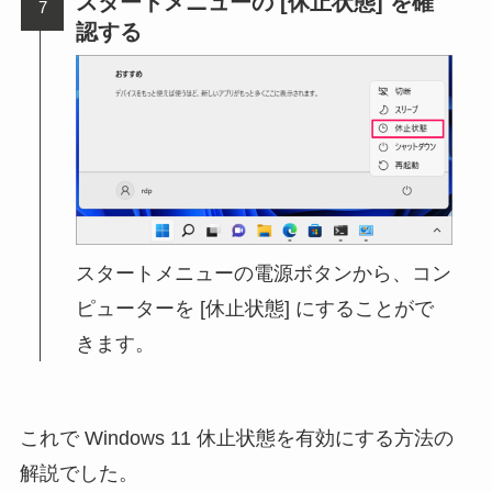
スタートメニューの [休止状態] を確
認する
スタートメニューの電源ボタンから、コン
ピューターを [休止状態] にすることがで
きます。
これで Windows 11 休止状態を有効にする方法の
解説でした。