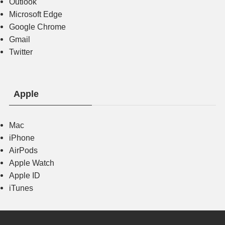
Outlook
Microsoft Edge
Google Chrome
Gmail
Twitter
Apple
Mac
iPhone
AirPods
Apple Watch
Apple ID
iTunes