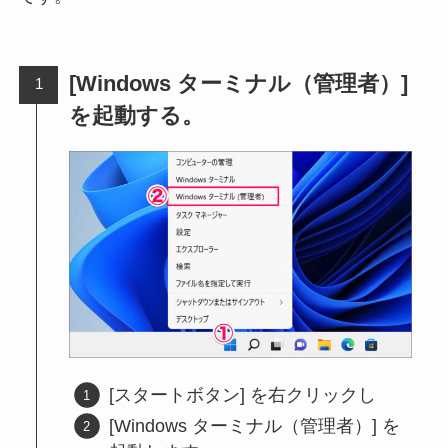
[Windows ターミナル（管理者）]
を起動する。
[スタートボタン] を右クリックし
[Windows ターミナル（管理者）] を