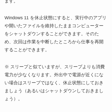
ます。
Windows 11 を休止状態にすると、実行中のアプリ
や開いたファイルを維持したままコンピューター
をシャットダウンすることができます。そのた
め、次回は作業を中断したところから仕事を再開
することができます。
※ スリープと似ていますが、スリープよりも消費
電力が少なくなります。外出中で電源が近くにな
い場合はスリープではなく、休止状態にしておき
ましょう（あるいはシャットダウンしておきまし
ょう）。