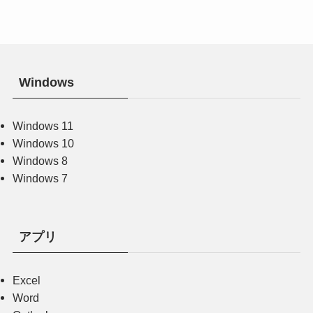
Windows
Windows 11
Windows 10
Windows 8
Windows 7
アプリ
Excel
Word