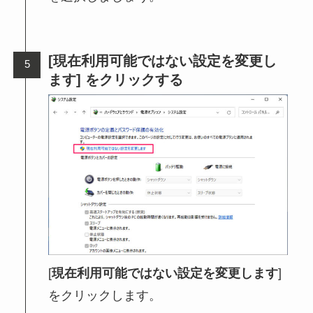
[現在利用可能ではない設定を変更し
ます] をクリックする
[
現在利用可能ではない設定を変更します
]
をクリックします。