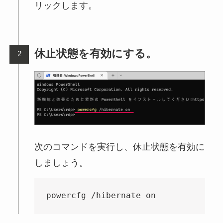
リックします。
休止状態を有効にする。
次のコマンドを実行し、休止状態を有効に
しましょう。
powercfg /hibernate on