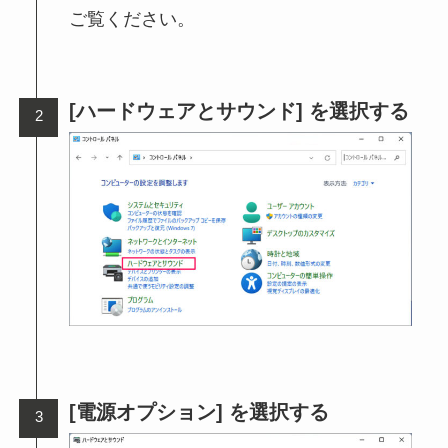
ご覧ください。
[ハードウェアとサウンド] を選択する
[電源オプション] を選択する