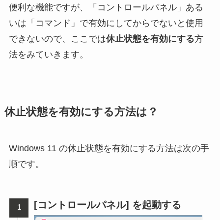
便利な機能ですが、「コントロールパネル」ある
いは「コマンド」で有効にしてからでないと使用
できないので、ここでは
休止状態を有効にする
方
法をみていきます。
休止状態を有効にする方法は？
Windows 11 の休止状態を有効にする方法は次の手
順です。
[コントロールパネル] を起動する