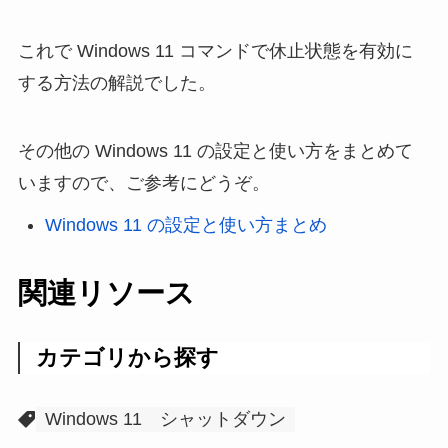
これで Windows 11 コマンドで休止状態を有効に
する方法の解説でした。
その他の Windows 11 の設定と使い方をまとめて
いますので、ご参考にどうぞ。
Windows 11 の設定と使い方まとめ
関連リソース
カテゴリから探す
Windows 11
シャットダウン