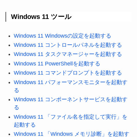
Windows 11 ツール
Windows 11 Windowsの設定を起動する
Windows 11 コントロールパネルを起動する
Windows 11 タスクマネージャーを起動する
Windows 11 PowerShellを起動する
Windows 11 コマンドプロンプトを起動する
Windows 11 パフォーマンスモニターを起動す
る
Windows 11 コンポーネントサービスを起動す
る
Windows 11 「ファイル名を指定して実行」を
起動する
Windows 11 「Windows メモリ診断」を起動す