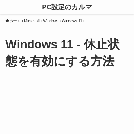
PC設定のカルマ
ホーム
Microsoft
Windows
Windows 11
Windows 11 - 休止状
態を有効にする方法