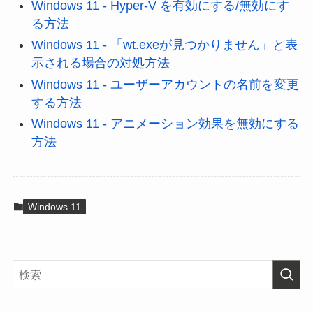
Windows 11 - Hyper-V を有効にする/無効にす
る方法
Windows 11 - 「wt.exeが見つかりません」と表
示される場合の対処方法
Windows 11 - ユーザーアカウントの名前を変更
する方法
Windows 11 - アニメーション効果を無効にする
方法
Windows 11