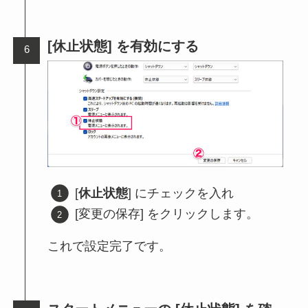
[休止状態] を有効にする
[
休止状態
] にチェックを入れ
[変更の保存] をクリックします。
これで設定完了です。