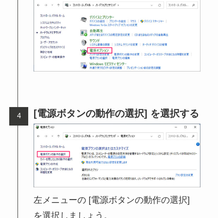
[電源ボタンの動作の選択] を選択する
左メニューの [電源ボタンの動作の選択]
を選択しましょう。