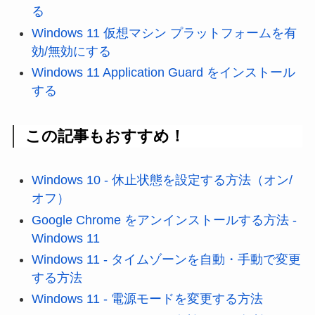
る
Windows 11 仮想マシン プラットフォームを有
効/無効にする
Windows 11 Application Guard をインストール
する
この記事もおすすめ！
Windows 10 - 休止状態を設定する方法（オン/
オフ）
Google Chrome をアンインストールする方法 -
Windows 11
Windows 11 - タイムゾーンを自動・手動で変更
する方法
Windows 11 - 電源モードを変更する方法