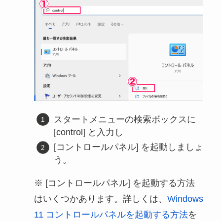
スタートメニューの検索ボックスに
[control] と入力し
[コントロールパネル] を起動しましょ
う。
※ [コントロールパネル] を起動する方法
はいくつかあります。詳しくは、
Windows
11 コントロールパネルを起動する方法
を