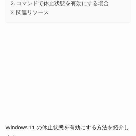
コマンドで休止状態を有効にする場合
関連リソース
Windows 11 の休止状態を有効にする方法を紹介し