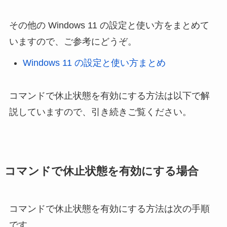
その他の Windows 11 の設定と使い方をまとめて
いますので、ご参考にどうぞ。
Windows 11 の設定と使い方まとめ
コマンドで休止状態を有効にする方法は以下で解
説していますので、引き続きご覧ください。
コマンドで休止状態を有効にする場合
コマンドで休止状態を有効にする方法は次の手順
です。