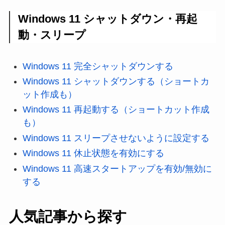
Windows 11 シャットダウン・再起
動・スリープ
Windows 11 完全シャットダウンする
Windows 11 シャットダウンする（ショートカ
ット作成も）
Windows 11 再起動する（ショートカット作成
も）
Windows 11 スリープさせないように設定する
Windows 11 休止状態を有効にする
Windows 11 高速スタートアップを有効/無効に
する
人気記事から探す