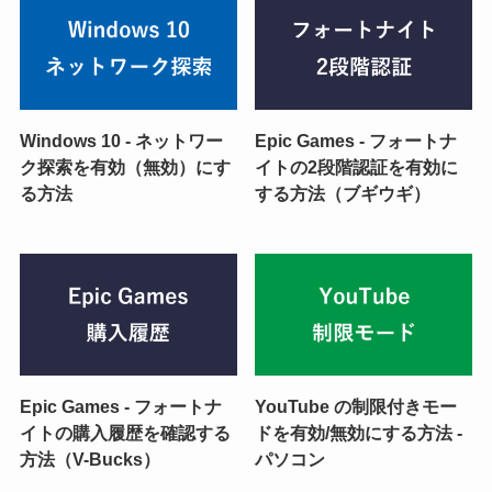
Windows 10 - ネットワー
Epic Games - フォートナ
ク探索を有効（無効）にす
イトの2段階認証を有効に
る方法
する方法（ブギウギ）
Epic Games - フォートナ
YouTube の制限付きモー
イトの購入履歴を確認する
ドを有効/無効にする方法 -
方法（V-Bucks）
パソコン