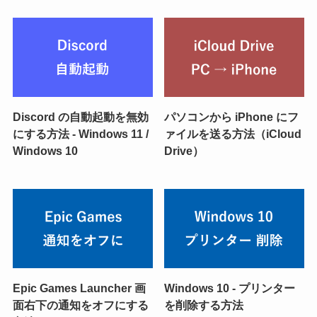
Discord の自動起動を無効
パソコンから iPhone にフ
にする方法 - Windows 11 /
ァイルを送る方法（iCloud
Windows 10
Drive）
Epic Games Launcher 画
Windows 10 - プリンター
面右下の通知をオフにする
を削除する方法