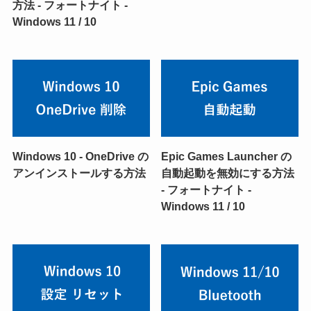
方法 - フォートナイト -
Windows 11 / 10
Windows 10 - OneDrive の
Epic Games Launcher の
アンインストールする方法
自動起動を無効にする方法
- フォートナイト -
Windows 11 / 10