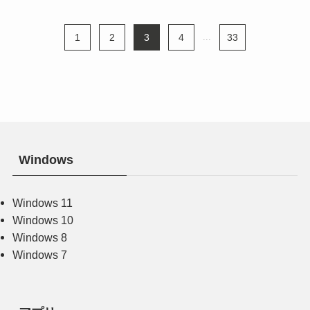
1
2
3
4
...
33
Windows
Windows 11
Windows 10
Windows 8
Windows 7