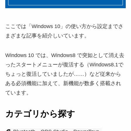
ここでは「Windows 10」の使い方から設定までさ
まざまな記事を紹介しいています。
Windows 10 では、Windows8 で突如として消え去
ったスタートメニューが復活する（Windows8.1で
ちょっと復活していましたが……）など従来から
ある必須機能に加えて、新機能が数多く搭載され
ています。
カテゴリから探す