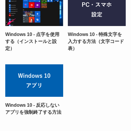
Windows 10 - 点字を使用
Windows 10 - 特殊文字を
する（インストールと設
入力する方法（文字コード
定）
表）
Windows 10 - 反応しない
アプリを強制終了する方法