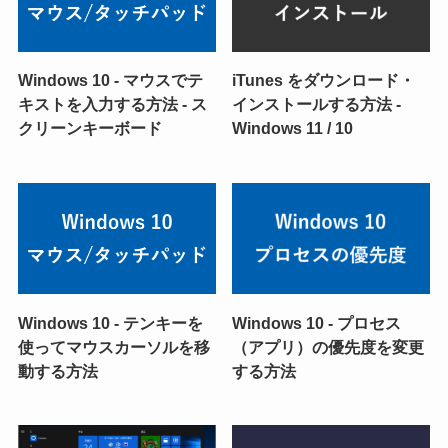
Windows 10 - マウスでテ
iTunes をダウンロード・
キストを入力する方法 - ス
インストールする方法 -
クリーンキーボード
Windows 11 / 10
Windows 10 - テンキーを
Windows 10 - プロセス
使ってマウスカーソルを移
（アプリ）の優先度を変更
動する方法
する方法