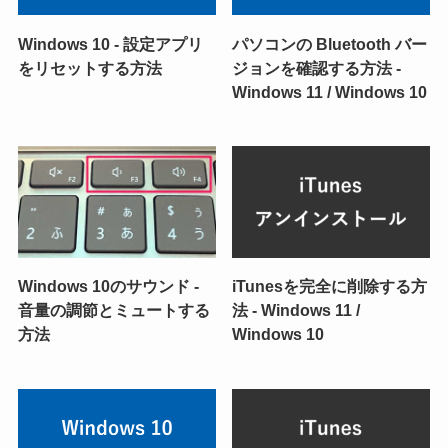
Windows 10 - 設定アプリ
パソコンの Bluetooth バー
をリセットする方法
ジョンを確認する方法 -
Windows 11 / Windows 10
Windows 10のサウンド -
iTunesを完全に削除する方
音量の調節とミュートする
法 - Windows 11 /
方法
Windows 10