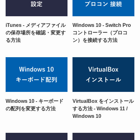
iTunes - メディアファイル
Windows 10 - Switch Pro
の保存場所を確認・変更す
コントローラー（プロコ
る方法
ン）を接続する方法
Windows 10 - キーボード
VirtualBox をインストール
の配列を変更する方法
する方法 - Windows 11 /
Windows 10