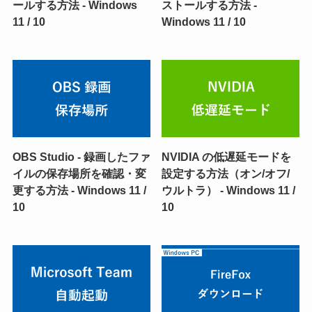
ールする方法 - Windows
ストールする方法 -
11 / 10
Windows 11 / 10
OBS Studio - 録画したファ
NVIDIA の低遅延モードを
イルの保存場所を確認・変
設定する方法（オン/オフ/
更する方法 - Windows 11 /
ウルトラ） - Windows 11 /
10
10