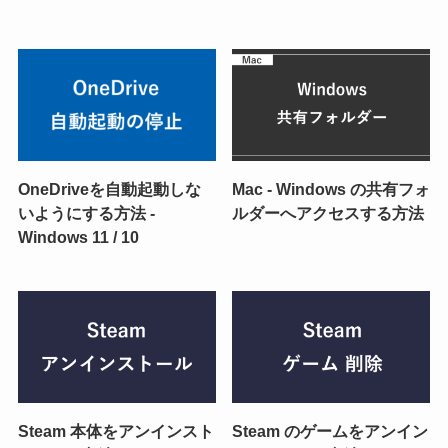
OneDriveを自動起動しな
Mac - Windows の共有フォ
いようにする方法 -
ルダーへアクセスする方法
Windows 11 / 10
Steam 本体をアンインスト
Steam のゲームをアンイン