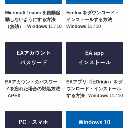
Microsoft Teams を自動起
Firefox をダウンロード・
動しないようにする方法
インストールする方法 -
（無効） - Windows 11 / 10
Windows 11 / 10
EAアカウントのパスワー
EAアプリ（旧Origin）をダ
ドを忘れた場合の対処方法
ウンロード・インストール
- APEX
する方法 - Windows 11 / 10