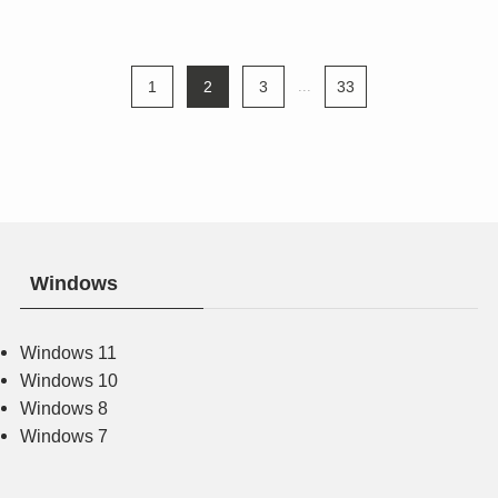
1
2
3
...
33
Windows
Windows 11
Windows 10
Windows 8
Windows 7