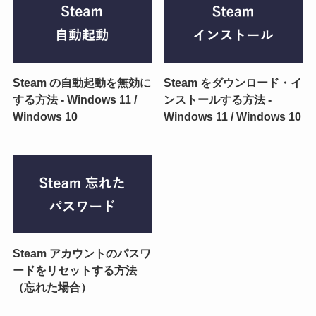
Steam の自動起動を無効に
Steam をダウンロード・イ
する方法 - Windows 11 /
ンストールする方法 -
Windows 10
Windows 11 / Windows 10
Steam アカウントのパスワ
ードをリセットする方法
（忘れた場合）