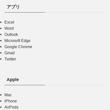
アプリ
Excel
Word
Outlook
Microsoft Edge
Google Chrome
Gmail
Twitter
Apple
Mac
iPhone
AirPods