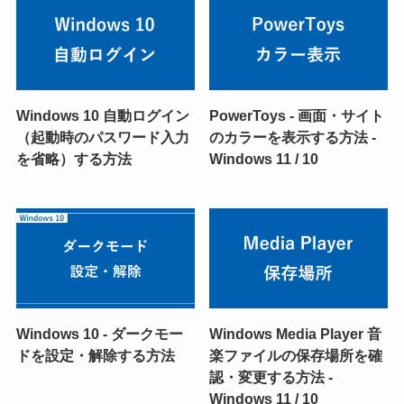
Windows 10 自動ログイン
PowerToys - 画面・サイト
（起動時のパスワード入力
のカラーを表示する方法 -
を省略）する方法
Windows 11 / 10
Windows 10 - ダークモー
Windows Media Player 音
ドを設定・解除する方法
楽ファイルの保存場所を確
認・変更する方法 -
Windows 11 / 10