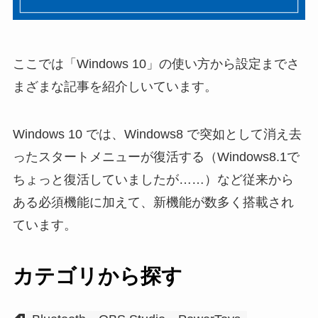
ここでは「Windows 10」の使い方から設定までさ
まざまな記事を紹介しいています。
Windows 10 では、Windows8 で突如として消え去
ったスタートメニューが復活する（Windows8.1で
ちょっと復活していましたが……）など従来から
ある必須機能に加えて、新機能が数多く搭載され
ています。
カテゴリから探す