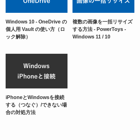
Windows 10 - OneDrive の
複数の画像を一括リサイズ
個人用 Vault の使い方（ロ
する方法 - PowerToys -
ック解除）
Windows 11 / 10
iPhoneとWindowsを接続
する（つなぐ）/できない場
合の対処方法