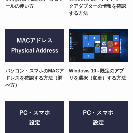
ールの使い方
クアダプターの情報を確認
する方法
パソコン・スマホのMACア
Windows 10 - 既定のアプ
ドレスを確認する方法（調
リを選択（変更）する方法
べ方）