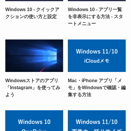
Windows 10 - クイックア
Windows 10 - アプリ一覧
クションの使い方と設定
を非表示にする方法 - スタ
ートメニュー
Windowsストアのアプリ
Mac・iPhone アプリ「メ
「Instagram」を使ってみ
モ」をWindowsで確認・編
よう
集する方法