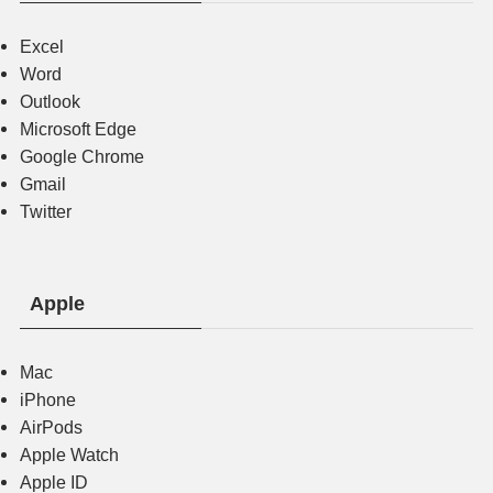
Excel
Word
Outlook
Microsoft Edge
Google Chrome
Gmail
Twitter
Apple
Mac
iPhone
AirPods
Apple Watch
Apple ID