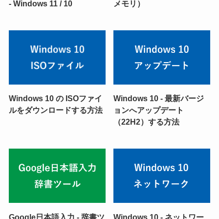
- Windows 11 / 10
メモリ）
Windows 10 の ISOファイ
Windows 10 - 最新バージ
ルをダウンロードする方法
ョンへアップデート
（22H2）する方法
Google日本語入力 - 辞書ツ
Windows 10 - ネットワー