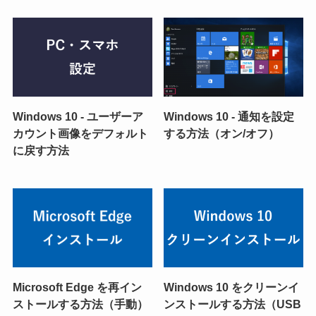
Windows 10 - ユーザーア
Windows 10 - 通知を設定
カウント画像をデフォルト
する方法（オン/オフ）
に戻す方法
Microsoft Edge を再イン
Windows 10 をクリーンイ
ストールする方法（手動）
ンストールする方法（USB