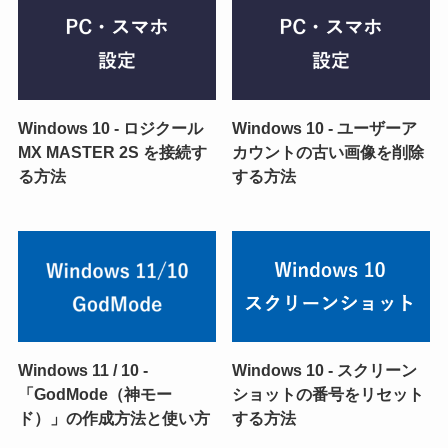
Windows 10 - ロジクール
Windows 10 - ユーザーア
MX MASTER 2S を接続す
カウントの古い画像を削除
る方法
する方法
Windows 11 / 10 -
Windows 10 - スクリーン
「GodMode（神モー
ショットの番号をリセット
ド）」の作成方法と使い方
する方法