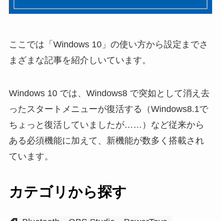
ここでは「Windows 10」の使い方から設定までさ
まざまな記事を紹介しいています。
Windows 10 では、Windows8 で突如として消え去
ったスタートメニューが復活する（Windows8.1で
ちょっと復活していましたが……）など従来から
ある必須機能に加えて、新機能が数多く搭載され
ています。
カテゴリから探す