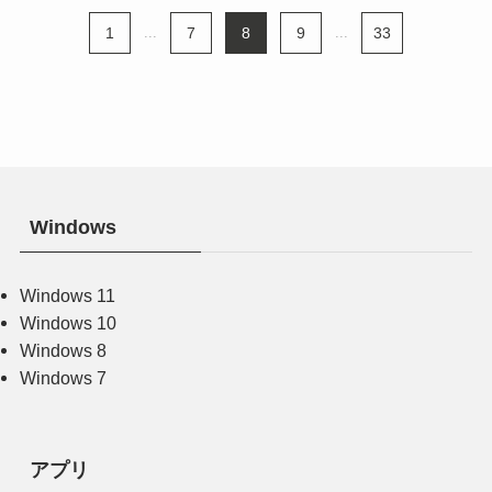
1
...
7
8
9
...
33
Windows
Windows 11
Windows 10
Windows 8
Windows 7
アプリ